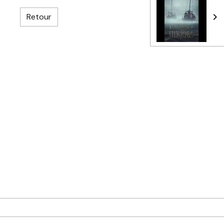
Retour