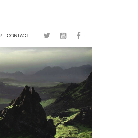
R
CONTACT