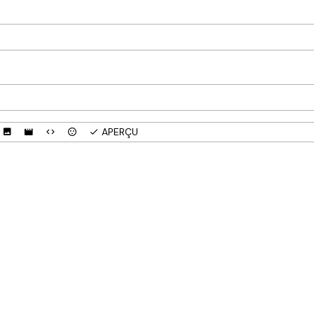
APERÇU