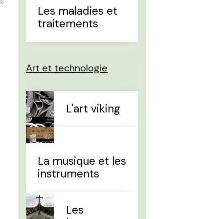
Les maladies et
traitements
Art et technologie
L'art viking
La musique et les
instruments
Les