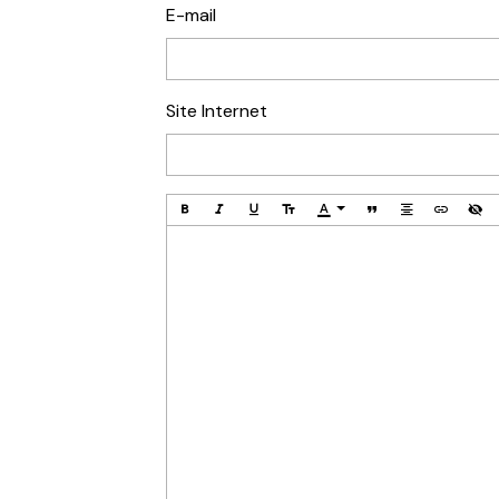
E-mail
Site Internet