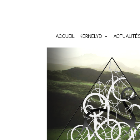
ACCUEIL
KERNELYD
ACTUALITÉ