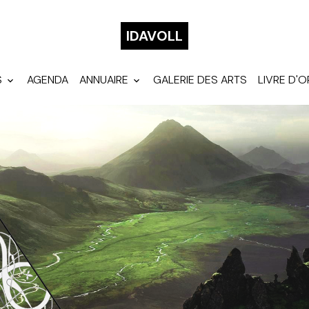
IDAVOLL
S
AGENDA
ANNUAIRE
GALERIE DES ARTS
LIVRE D'O