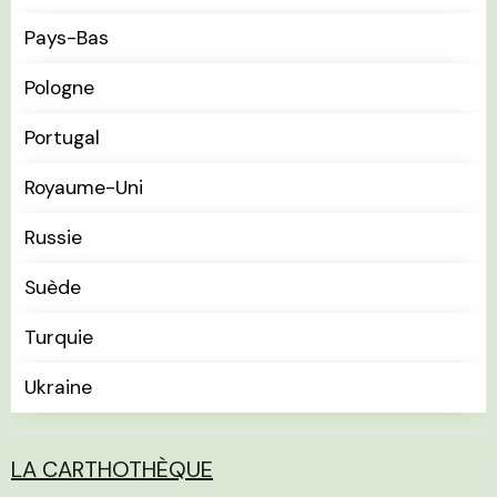
Pays-Bas
Pologne
Portugal
Royaume-Uni
Russie
Suède
Turquie
Ukraine
LA CARTHOTHÈQUE