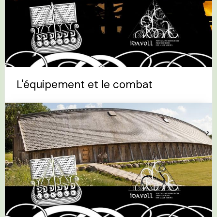
L'équipement et le combat