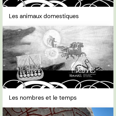
Les animaux domestiques
Les nombres et le temps