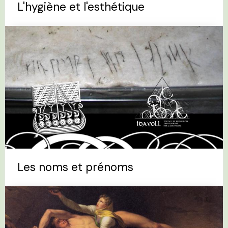
L'hygiène et l'esthétique
Les noms et prénoms