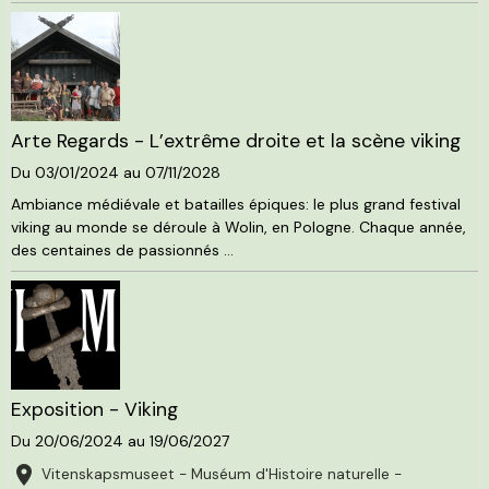
Arte Regards - L’extrême droite et la scène viking
Du 03/01/2024
au 07/11/2028
Ambiance médiévale et batailles épiques: le plus grand festival
viking au monde se déroule à Wolin, en Pologne. Chaque année,
des centaines de passionnés ...
Exposition - Viking
Du 20/06/2024
au 19/06/2027
Vitenskapsmuseet - Muséum d'Histoire naturelle -