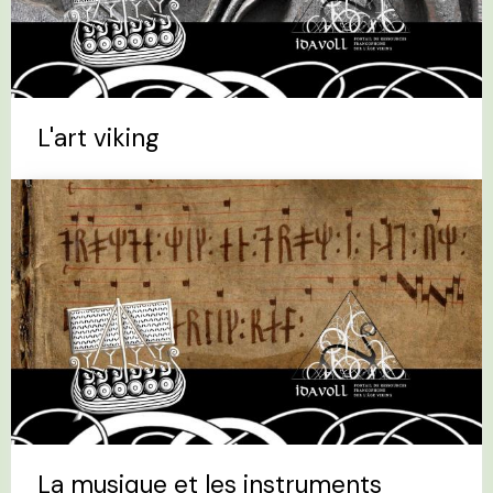
L'art viking
La musique et les instruments