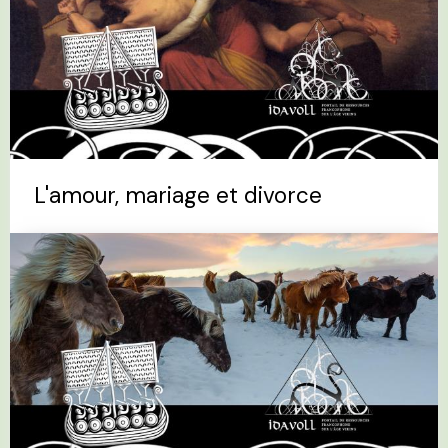
L'amour, mariage et divorce