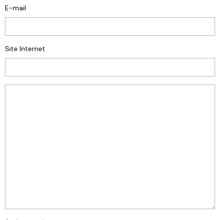
E-mail
Site Internet