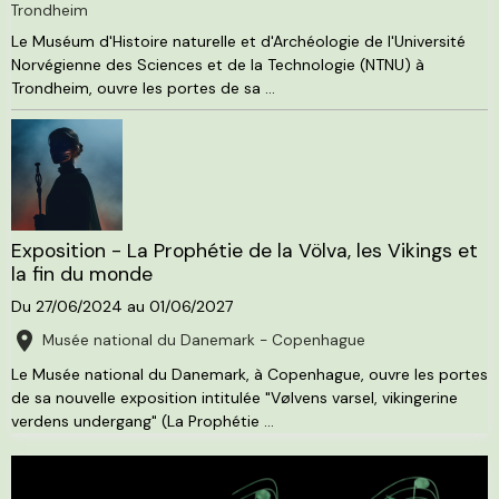
Trondheim
Le Muséum d'Histoire naturelle et d'Archéologie de l'Université
Norvégienne des Sciences et de la Technologie (NTNU) à
Trondheim, ouvre les portes de sa ...
Exposition - La Prophétie de la Völva, les Vikings et
la fin du monde
Du 27/06/2024
au 01/06/2027
Musée national du Danemark - Copenhague
Le Musée national du Danemark, à Copenhague, ouvre les portes
de sa nouvelle exposition intitulée "Vølvens varsel, vikingerine
verdens undergang" (La Prophétie ...