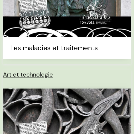
Les maladies et traitements
Art et technologie