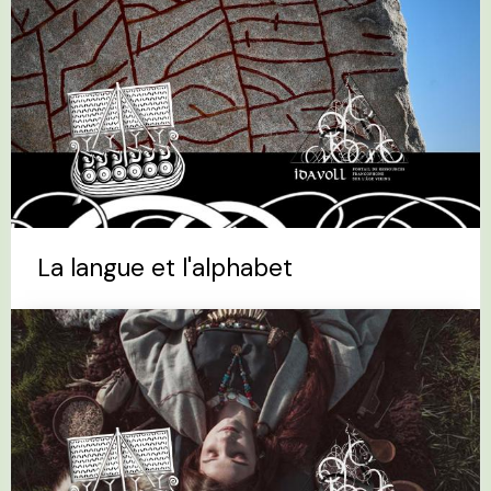
La langue et l'alphabet