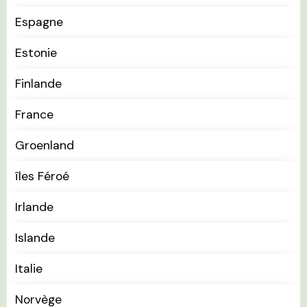
Espagne
Estonie
Finlande
France
Groenland
îles Féroé
Irlande
Islande
Italie
Norvège