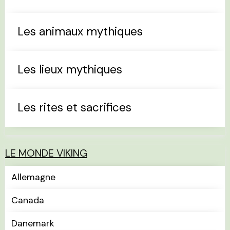
Les animaux mythiques
Les lieux mythiques
Les rites et sacrifices
LE MONDE VIKING
Allemagne
Canada
Danemark