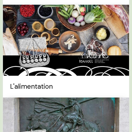
L'alimentation