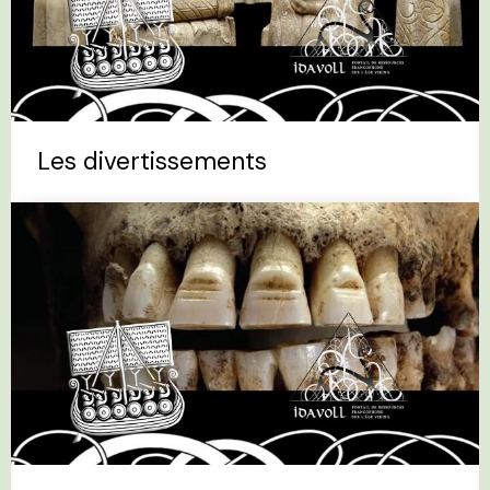
Les divertissements