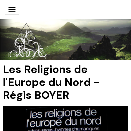
Les Religions de
l'Europe du Nord -
Régis BOYER