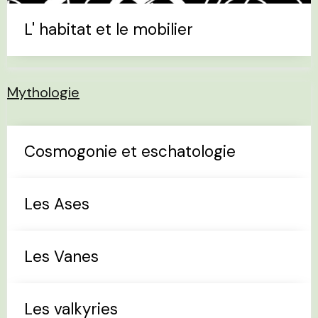
L' habitat et le mobilier
Mythologie
Cosmogonie et eschatologie
Les Ases
Les Vanes
Les valkyries