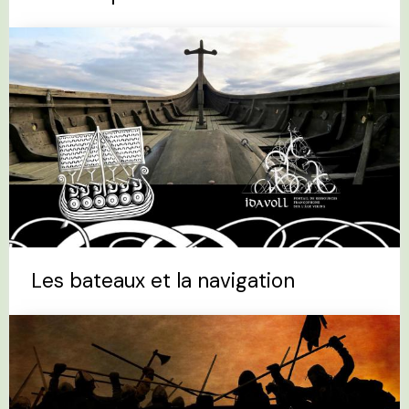
Les bateaux et la navigation