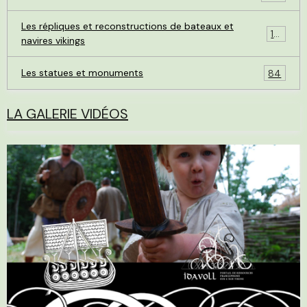
Les répliques et reconstructions de bateaux et
119
navires vikings
Les statues et monuments
84
LA GALERIE VIDÉOS