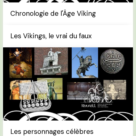
Chronologie de l'Âge Viking
Les Vikings, le vrai du faux
Les personnages célèbres