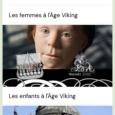
Les femmes à l'Âge Viking
Les enfants à l'Âge Viking