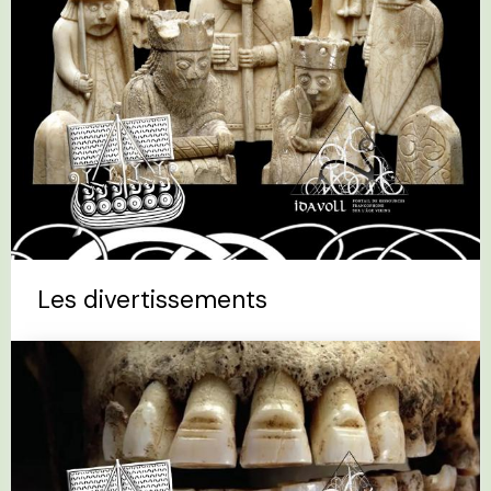
Les divertissements