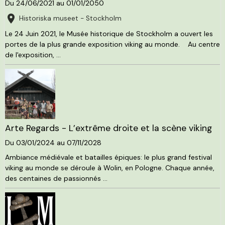
Du 24/06/2021
au 01/01/2050
Historiska museet - Stockholm
Le 24 Juin 2021, le Musée historique de Stockholm a ouvert les
portes de la plus grande exposition viking au monde. Au centre
de l'exposition, ...
Arte Regards - L’extrême droite et la scène viking
Du 03/01/2024
au 07/11/2028
Ambiance médiévale et batailles épiques: le plus grand festival
viking au monde se déroule à Wolin, en Pologne. Chaque année,
des centaines de passionnés ...