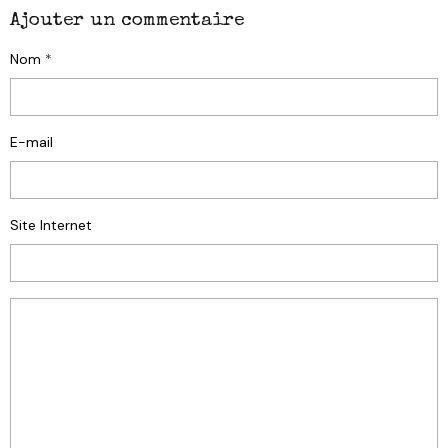
Ajouter un commentaire
Nom
E-mail
Site Internet