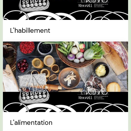
L'habillement
L'alimentation