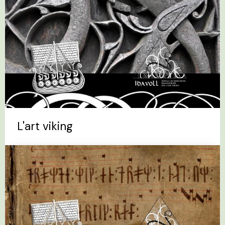
L'art viking