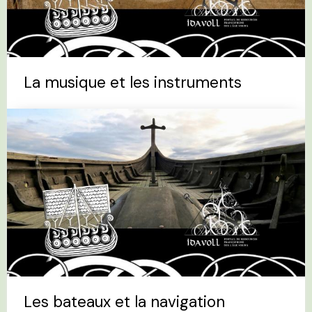
La musique et les instruments
Les bateaux et la navigation