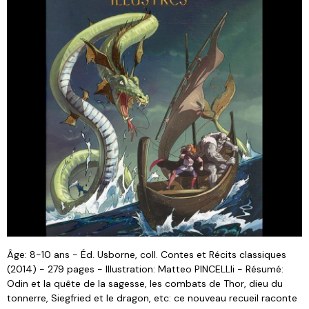
Âge: 8-10 ans - Éd. Usborne, coll. Contes et Récits classiques
(2014) - 279 pages - Illustration: Matteo PINCELLIi - Résumé:
Odin et la quête de la sagesse, les combats de Thor, dieu du
tonnerre, Siegfried et le dragon, etc: ce nouveau recueil raconte