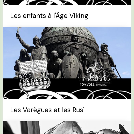
Les enfants à l'Âge Viking
Les Varègues et les Rus'