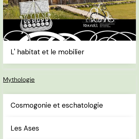
L' habitat et le mobilier
Mythologie
Cosmogonie et eschatologie
Les Ases