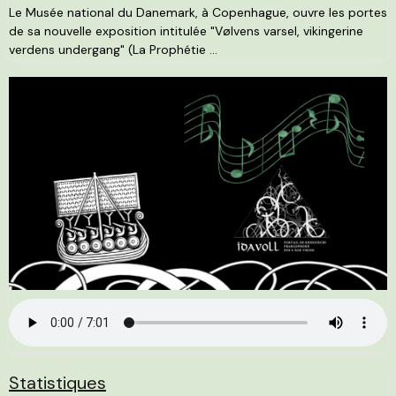
Le Musée national du Danemark, à Copenhague, ouvre les portes
de sa nouvelle exposition intitulée "Vølvens varsel, vikingerine
verdens undergang" (La Prophétie ...
Statistiques