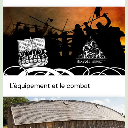
L'équipement et le combat