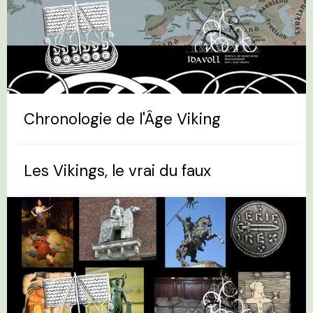
Chronologie de l'Âge Viking
Les Vikings, le vrai du faux