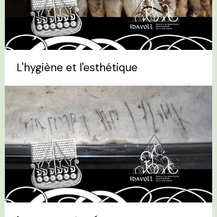
L'hygiène et l'esthétique