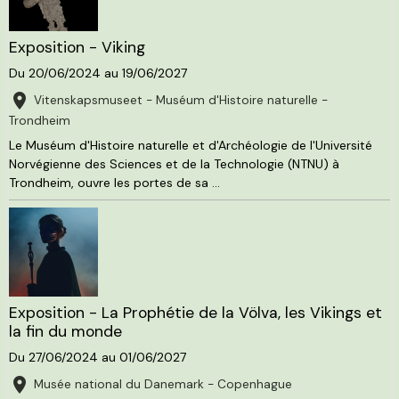
Exposition - Viking
Du 20/06/2024
au 19/06/2027
Vitenskapsmuseet - Muséum d'Histoire naturelle -
Trondheim
Le Muséum d'Histoire naturelle et d'Archéologie de l'Université
Norvégienne des Sciences et de la Technologie (NTNU) à
Trondheim, ouvre les portes de sa ...
Exposition - La Prophétie de la Völva, les Vikings et
la fin du monde
Du 27/06/2024
au 01/06/2027
Musée national du Danemark - Copenhague