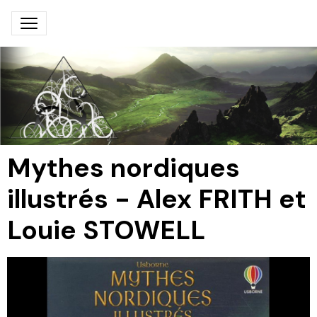
Mythes nordiques
illustrés - Alex FRITH et
Louie STOWELL