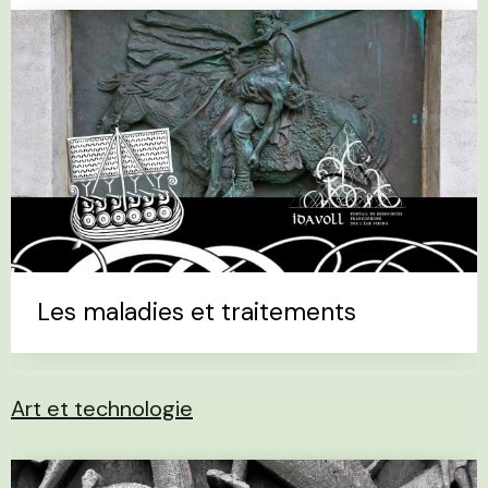
Les maladies et traitements
Art et technologie