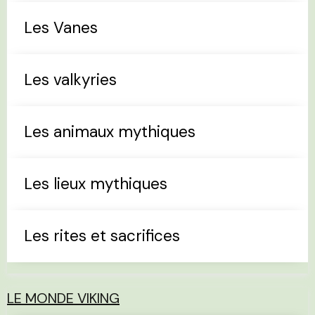
Les Vanes
Les valkyries
Les animaux mythiques
Les lieux mythiques
Les rites et sacrifices
LE MONDE VIKING