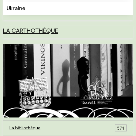
Ukraine
LA CARTHOTHÈQUE
La bibliothèque
574