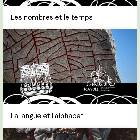
Les nombres et le temps
La langue et l'alphabet