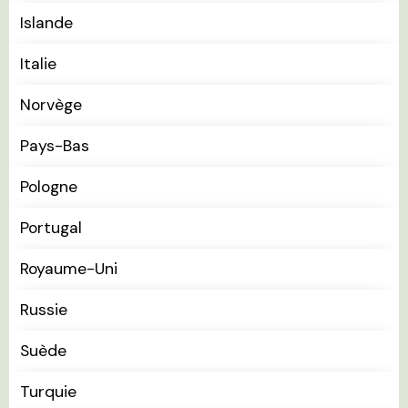
Islande
Italie
Norvège
Pays-Bas
Pologne
Portugal
Royaume-Uni
Russie
Suède
Turquie