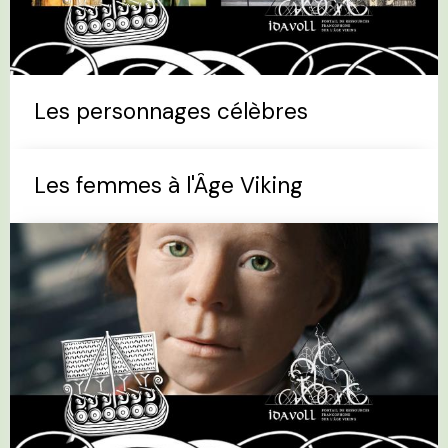
Les personnages célèbres
Les femmes à l'Âge Viking