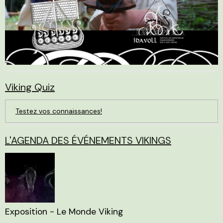
Viking Quiz
Testez vos connaissances!
L'AGENDA DES ÉVÉNEMENTS VIKINGS
Exposition - Le Monde Viking