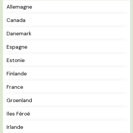
Allemagne
Canada
Danemark
Espagne
Estonie
Finlande
France
Groenland
îles Féroé
Irlande