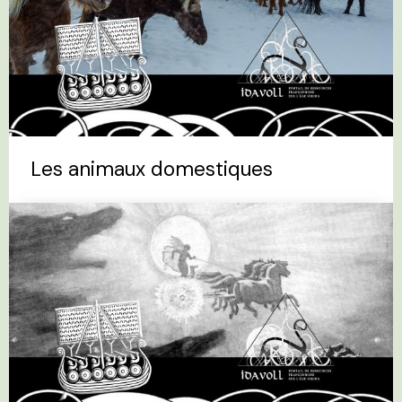
Les animaux domestiques