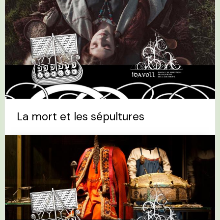
La mort et les sépultures