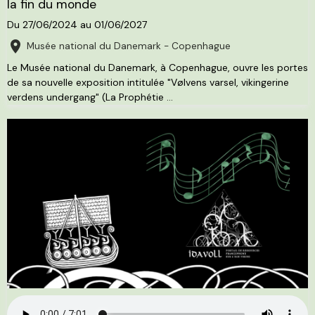
la fin du monde
Du 27/06/2024
au 01/06/2027
Musée national du Danemark - Copenhague
Le Musée national du Danemark, à Copenhague, ouvre les portes
de sa nouvelle exposition intitulée "Vølvens varsel, vikingerine
verdens undergang" (La Prophétie ...