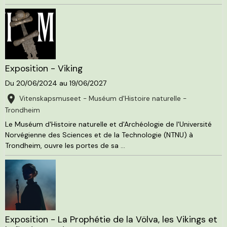
Exposition - Viking
Du 20/06/2024
au 19/06/2027
Vitenskapsmuseet - Muséum d'Histoire naturelle -
Trondheim
Le Muséum d'Histoire naturelle et d'Archéologie de l'Université
Norvégienne des Sciences et de la Technologie (NTNU) à
Trondheim, ouvre les portes de sa ...
Exposition - La Prophétie de la Völva, les Vikings et