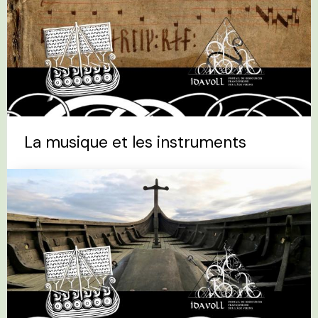
La musique et les instruments