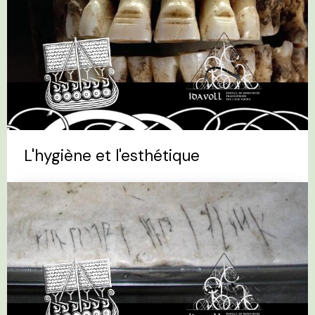
L'hygiène et l'esthétique