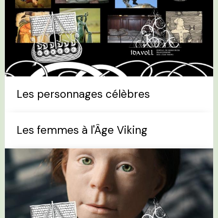
Les personnages célèbres
Les femmes à l'Âge Viking