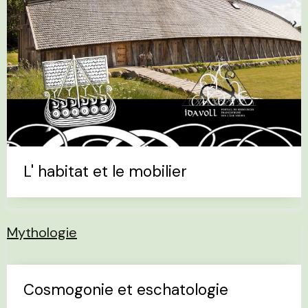
L' habitat et le mobilier
Mythologie
Cosmogonie et eschatologie