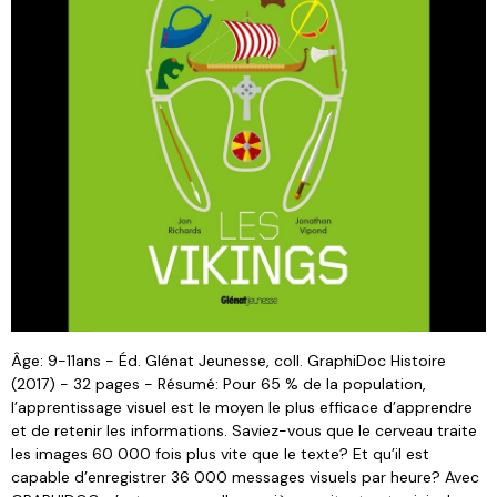
Âge: 9-11ans - Éd. Glénat Jeunesse, coll. GraphiDoc Histoire
(2017) - 32 pages - Résumé: Pour 65 % de la population,
l’apprentissage visuel est le moyen le plus efficace d’apprendre
et de retenir les informations. Saviez-vous que le cerveau traite
les images 60 000 fois plus vite que le texte? Et qu’il est
capable d’enregistrer 36 000 messages visuels par heure? Avec