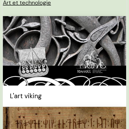
Art et technologie
L'art viking