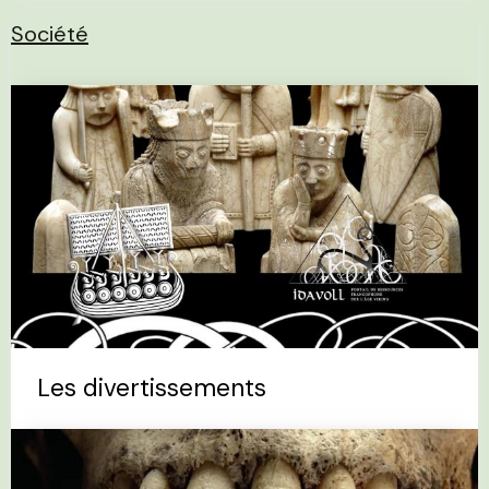
Société
Les divertissements