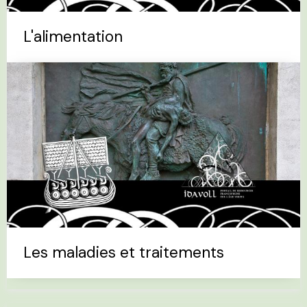
L'alimentation
Les maladies et traitements