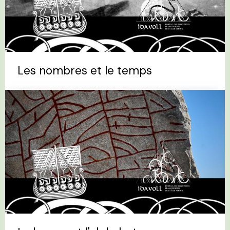
Les nombres et le temps