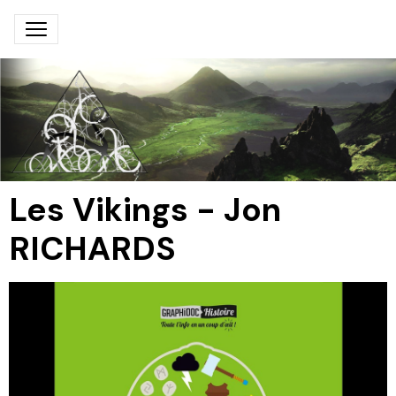
Les Vikings - Jon
RICHARDS