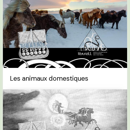
Les animaux domestiques