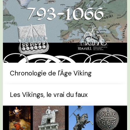
Chronologie de l'Âge Viking
Les Vikings, le vrai du faux