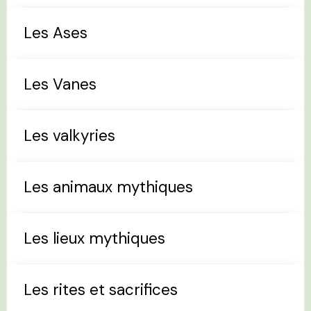
Les Ases
Les Vanes
Les valkyries
Les animaux mythiques
Les lieux mythiques
Les rites et sacrifices