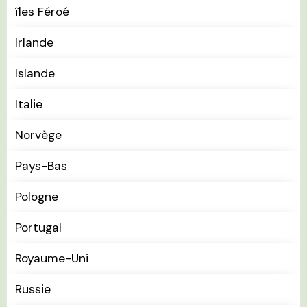
îles Féroé
Irlande
Islande
Italie
Norvège
Pays-Bas
Pologne
Portugal
Royaume-Uni
Russie