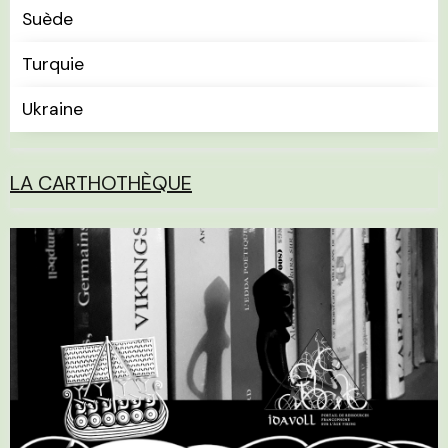
Suède
Turquie
Ukraine
LA CARTHOTHÈQUE