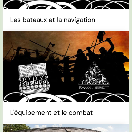
Les bateaux et la navigation
L'équipement et le combat