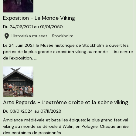
Exposition - Le Monde Viking
Du 24/06/2021
au 01/01/2050
Historiska museet - Stockholm
Le 24 Juin 2021, le Musée historique de Stockholm a ouvert les
portes de la plus grande exposition viking au monde. Au centre
de l'exposition, ...
Arte Regards - L’extrême droite et la scène viking
Du 03/01/2024
au 07/11/2028
Ambiance médiévale et batailles épiques: le plus grand festival
viking au monde se déroule à Wolin, en Pologne. Chaque année,
des centaines de passionnés ...