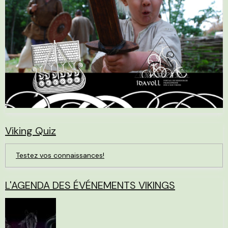
Viking Quiz
Testez vos connaissances!
L'AGENDA DES ÉVÉNEMENTS VIKINGS