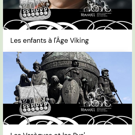
Les enfants à l'Âge Viking