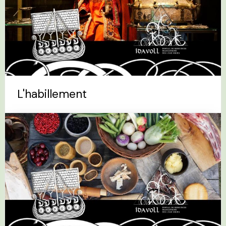
L'habillement