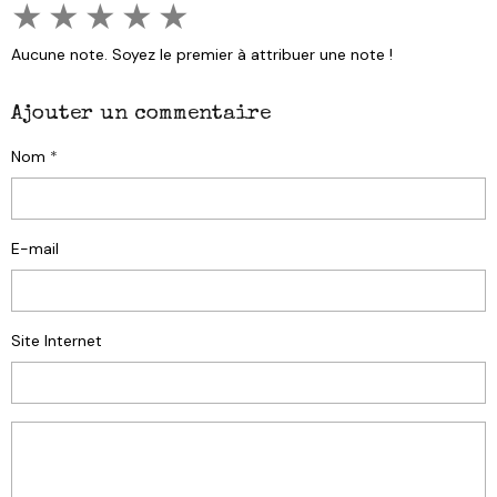
★
★
★
★
★
Aucune note. Soyez le premier à attribuer une note !
Ajouter un commentaire
Nom
E-mail
Site Internet