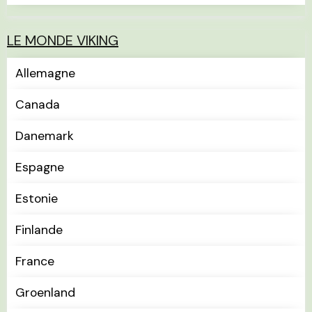
LE MONDE VIKING
Allemagne
Canada
Danemark
Espagne
Estonie
Finlande
France
Groenland