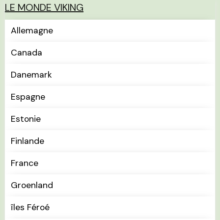
LE MONDE VIKING
Allemagne
Canada
Danemark
Espagne
Estonie
Finlande
France
Groenland
îles Féroé