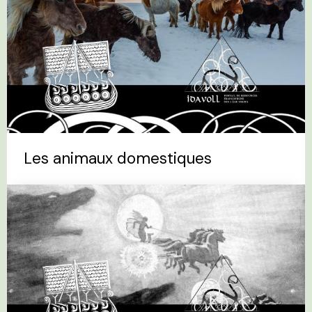
Les animaux domestiques