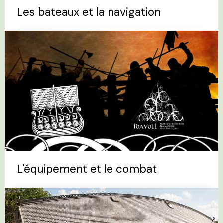
Les bateaux et la navigation
L'équipement et le combat