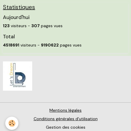
Statistiques
Aujourd'hui
123
visiteurs -
307
pages vues
Total
4518691
visiteurs -
9190622
pages vues
Mentions légales
Conditions générales d'utilisation
Gestion des cookies