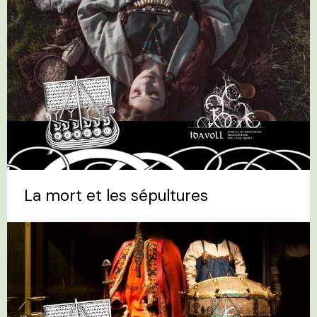
La mort et les sépultures