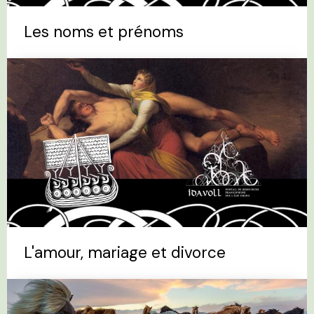
Les noms et prénoms
L'amour, mariage et divorce