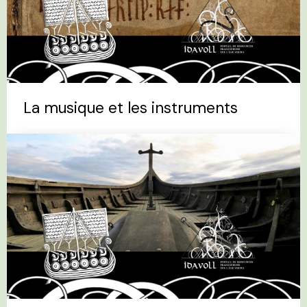
La musique et les instruments