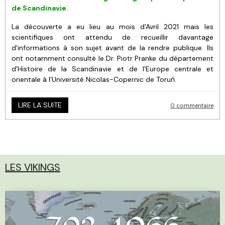
de Scandinavie.
La découverte a eu lieu au mois d'Avril 2021 mais les
scientifiques ont attendu de recueillir davantage
d'informations à son sujet avant de la rendre publique. Ils
ont notamment consulté le Dr. Piotr Pranke du département
d'Histoire de la Scandinavie et de l'Europe centrale et
orientale à l'Université Nicolas-Copernic de Toruń.
LIRE LA SUITE
0 commentaire
LES VIKINGS