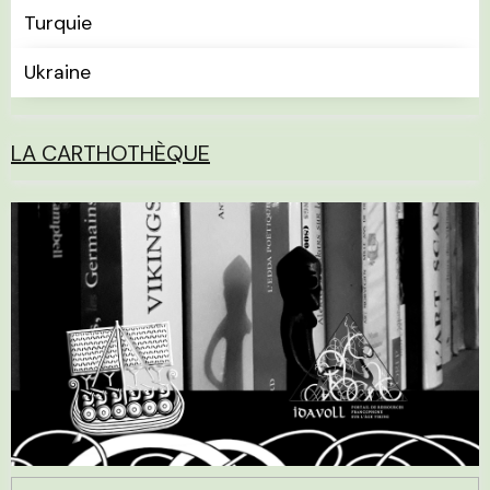
Turquie
Ukraine
LA CARTHOTHÈQUE