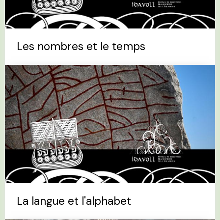
Les nombres et le temps
La langue et l'alphabet