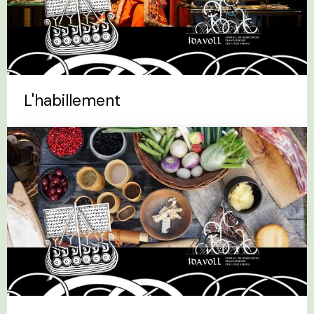
L'habillement