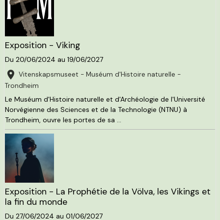
Exposition - Viking
Du 20/06/2024
au 19/06/2027
Vitenskapsmuseet - Muséum d'Histoire naturelle -
Trondheim
Le Muséum d'Histoire naturelle et d'Archéologie de l'Université
Norvégienne des Sciences et de la Technologie (NTNU) à
Trondheim, ouvre les portes de sa ...
Exposition - La Prophétie de la Völva, les Vikings et
la fin du monde
Du 27/06/2024
au 01/06/2027