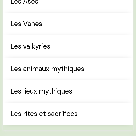
Les Ases
Les Vanes
Les valkyries
Les animaux mythiques
Les lieux mythiques
Les rites et sacrifices