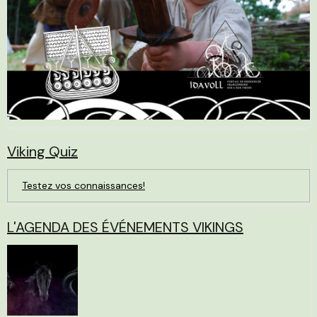
Viking Quiz
Testez vos connaissances!
L'AGENDA DES ÉVÉNEMENTS VIKINGS