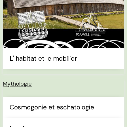
L' habitat et le mobilier
Mythologie
Cosmogonie et eschatologie