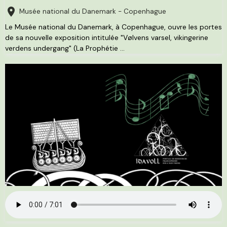
Musée national du Danemark - Copenhague
Le Musée national du Danemark, à Copenhague, ouvre les portes
de sa nouvelle exposition intitulée "Vølvens varsel, vikingerine
verdens undergang" (La Prophétie ...