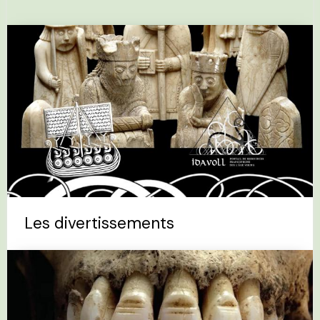
Les divertissements