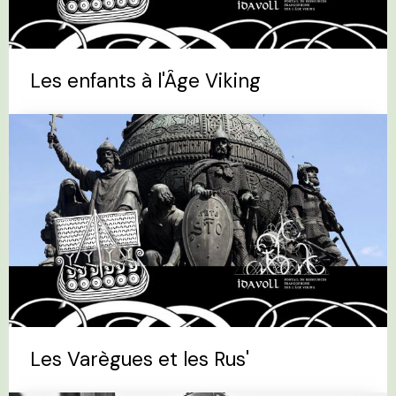
Les enfants à l'Âge Viking
Les Varègues et les Rus'