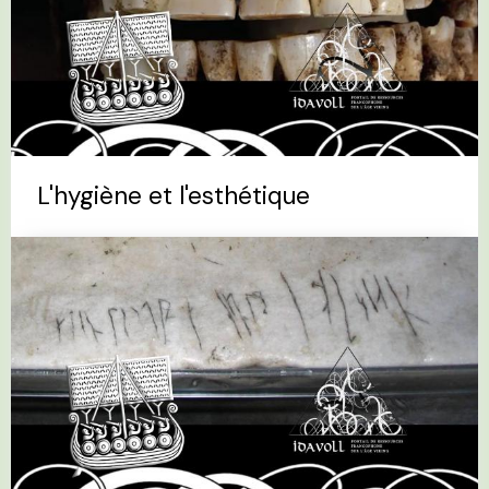
L'hygiène et l'esthétique