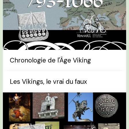
Chronologie de l'Âge Viking
Les Vikings, le vrai du faux