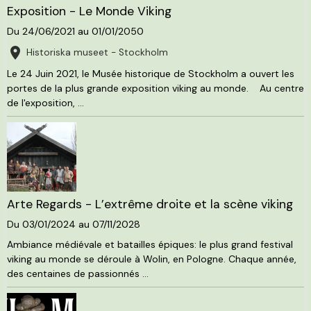
Exposition - Le Monde Viking
Du 24/06/2021
au 01/01/2050
Historiska museet - Stockholm
Le 24 Juin 2021, le Musée historique de Stockholm a ouvert les
portes de la plus grande exposition viking au monde. Au centre
de l'exposition, ...
Arte Regards - L’extrême droite et la scène viking
Du 03/01/2024
au 07/11/2028
Ambiance médiévale et batailles épiques: le plus grand festival
viking au monde se déroule à Wolin, en Pologne. Chaque année,
des centaines de passionnés ...