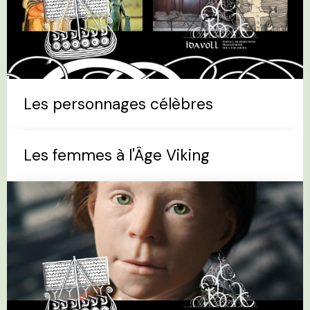
Les personnages célèbres
Les femmes à l'Âge Viking