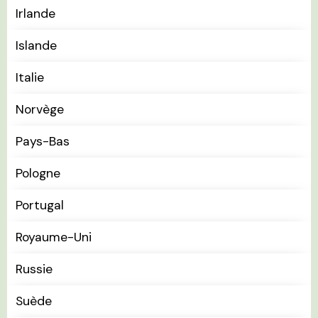
Irlande
Islande
Italie
Norvège
Pays-Bas
Pologne
Portugal
Royaume-Uni
Russie
Suède