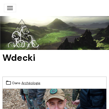
Wdecki
Dans
Archéologie