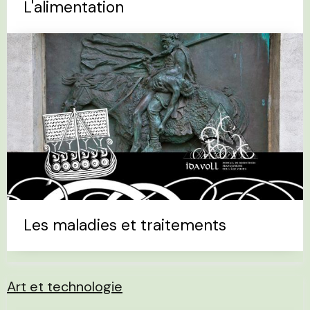
L'alimentation
Les maladies et traitements
Art et technologie