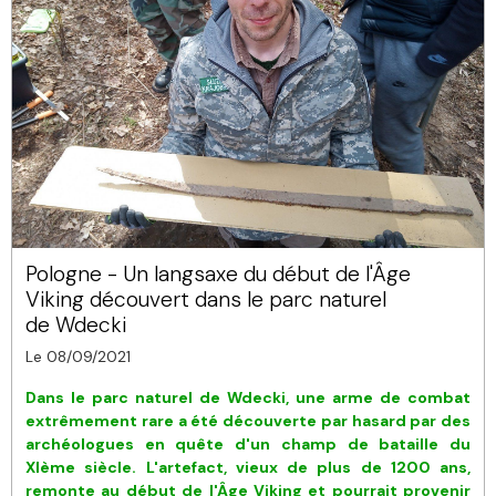
Pologne - Un langsaxe du début de l'Âge
Viking découvert dans le parc naturel
de Wdecki
Le 08/09/2021
Dans le parc naturel de Wdecki, une arme de combat
extrêmement rare a été découverte par hasard par des
archéologues en quête d'un champ de bataille du
XIème siècle. L'artefact, vieux de
plus de 1200 ans,
remonte au début de l'Âge Viking et pourrait provenir