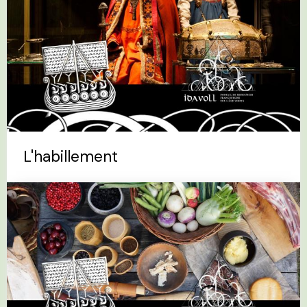
L'habillement