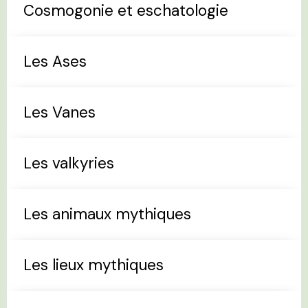
Cosmogonie et eschatologie
Les Ases
Les Vanes
Les valkyries
Les animaux mythiques
Les lieux mythiques