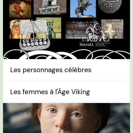
Les personnages célèbres
Les femmes à l'Âge Viking