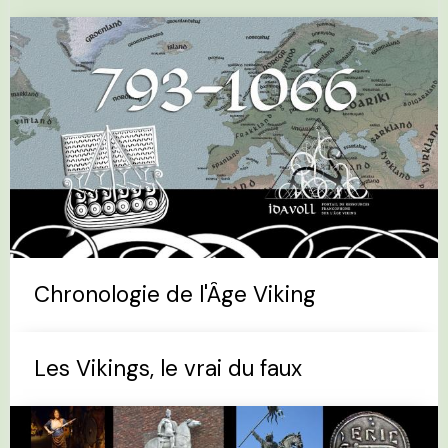
Chronologie de l'Âge Viking
Les Vikings, le vrai du faux