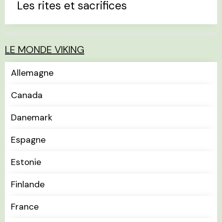
Les rites et sacrifices
LE MONDE VIKING
Allemagne
Canada
Danemark
Espagne
Estonie
Finlande
France