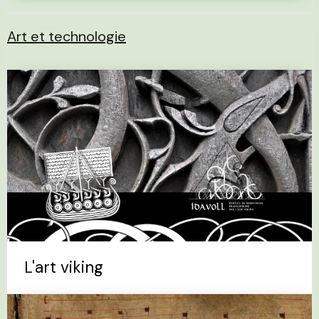
Art et technologie
L'art viking