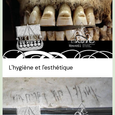
L'hygiène et l'esthétique