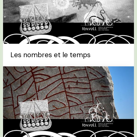
Les nombres et le temps