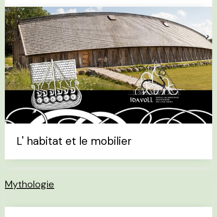
L' habitat et le mobilier
Mythologie