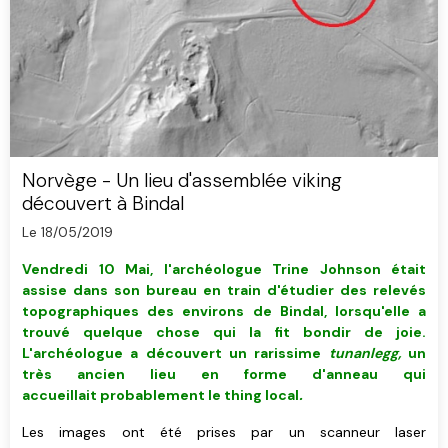
Norvège - Un lieu d'assemblée viking
découvert à Bindal
Le 18/05/2019
Vendredi 10 Mai, l'archéologue Trine Johnson était
assise dans son bureau en train d'étudier des relevés
topographiques des environs de Bindal, lorsqu'elle a
trouvé quelque chose qui la fit bondir de joie.
L'archéologue a découvert un rarissime
tunanlegg,
un
très ancien lieu en forme d'anneau qui
accueillait probablement le thing local
.
Les images ont été prises par un scanneur laser