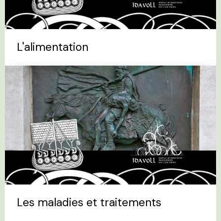
L'alimentation
Les maladies et traitements