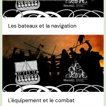
Les bateaux et la navigation
L'équipement et le combat