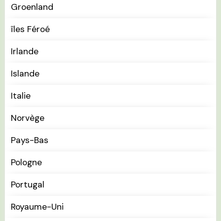
Groenland
îles Féroé
Irlande
Islande
Italie
Norvège
Pays-Bas
Pologne
Portugal
Royaume-Uni