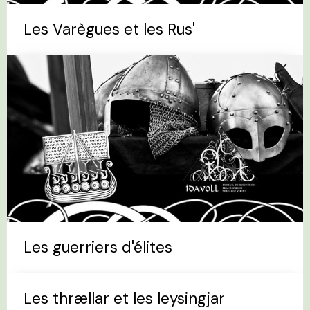
Les Varègues et les Rus'
Les guerriers d'élites
Les thrællar et les leysingjar