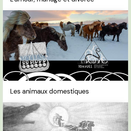
Les animaux domestiques