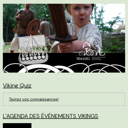
Viking Quiz
Testez vos connaissances!
L'AGENDA DES ÉVÉNEMENTS VIKINGS