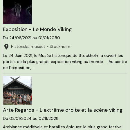
Exposition - Le Monde Viking
Du 24/06/2021
au 01/01/2050
Historiska museet - Stockholm
Le 24 Juin 2021, le Musée historique de Stockholm a ouvert les
portes de la plus grande exposition viking au monde. Au centre
de l'exposition, ...
Arte Regards - L’extrême droite et la scène viking
Du 03/01/2024
au 07/11/2028
Ambiance médiévale et batailles épiques: le plus grand festival