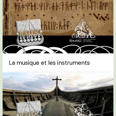
La musique et les instruments