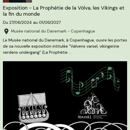
Exposition - La Prophétie de la Völva, les Vikings et
la fin du monde
Du 27/06/2024
au 01/06/2027
Musée national du Danemark - Copenhague
Le Musée national du Danemark, à Copenhague, ouvre les portes
de sa nouvelle exposition intitulée "Vølvens varsel, vikingerine
verdens undergang" (La Prophétie ...