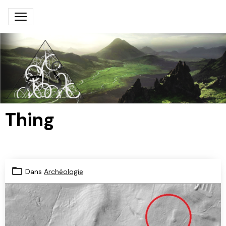
Thing
Dans
Archéologie