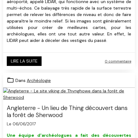
aéroporté, appelé LIDAR, qui fonctionne avec un système de
multi-échos. Ce balayage très rapide de la surface terrestre
permet de relever les différences de niveau et donc de faire
apparaître le moindre relief. Si les images sont généralement
utilisées pour créer de meilleures cartes, pour les
archéologues, elles ont une tout autre valeur. En effet, le
LIDAR peut aider à déceler des vestiges du passé.
LIRE LA SUITE
0 commentaire
Dans
Archéologie
Angleterre - Un lieu de Thing découvert dans
la forêt de Sherwood
Le 06/06/2017
Une équipe d'archéologues a fait des découvertes