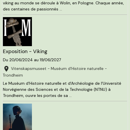
viking au monde se déroule à Wolin, en Pologne. Chaque année,
des centaines de passionnés ...
Exposition - Viking
Du 20/06/2024
au 19/06/2027
Vitenskapsmuseet - Muséum d'Histoire naturelle -
Trondheim
Le Muséum d'Histoire naturelle et d'Archéologie de l'Université
Norvégienne des Sciences et de la Technologie (NTNU) à
Trondheim, ouvre les portes de sa ...