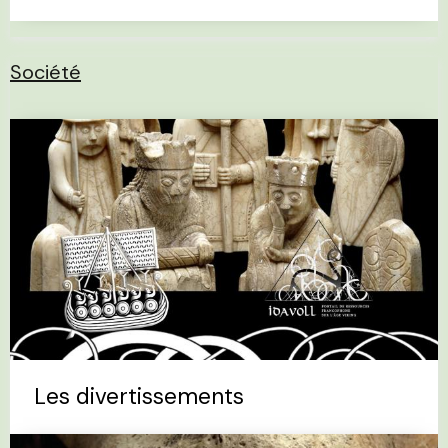
Société
Les divertissements