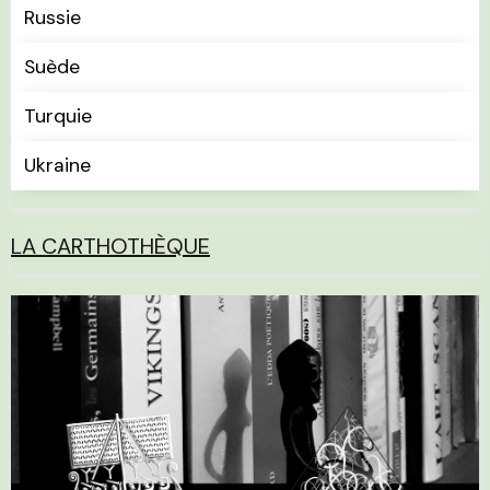
Russie
Suède
Turquie
Ukraine
LA CARTHOTHÈQUE