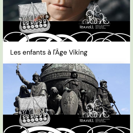
Les enfants à l'Âge Viking