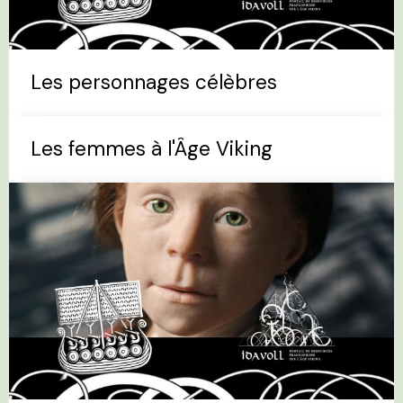
Les personnages célèbres
Les femmes à l'Âge Viking