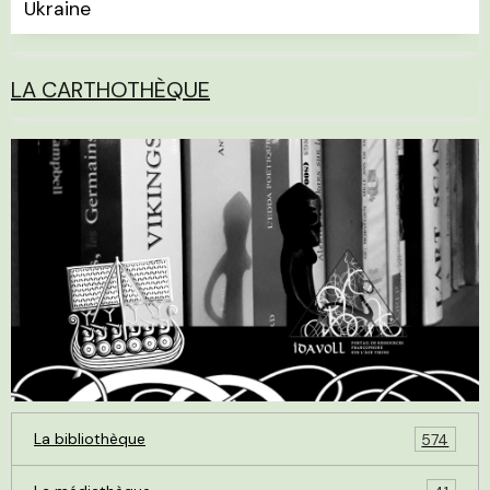
Ukraine
LA CARTHOTHÈQUE
La bibliothèque
574