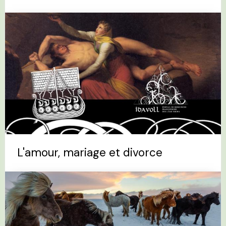
L'amour, mariage et divorce