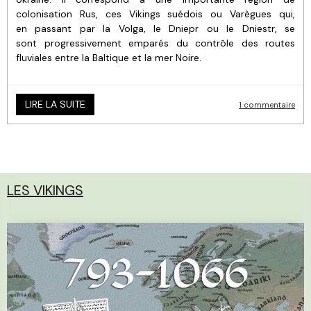
colonisation Rus, ces Vikings suédois ou Varègues qui,
en passant par la Volga, le Dniepr ou le Dniestr, se
sont progressivement emparés du contrôle des routes
fluviales entre la Baltique et la mer Noire.
LIRE LA SUITE
1 commentaire
LES VIKINGS