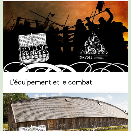
L'équipement et le combat