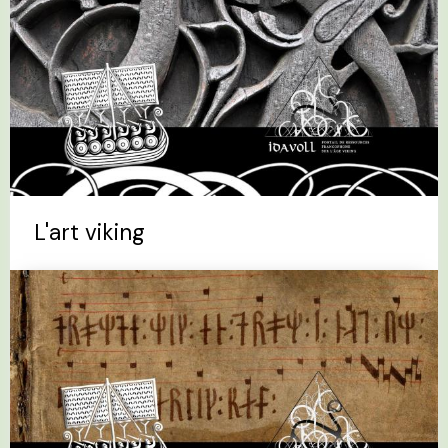
L'art viking