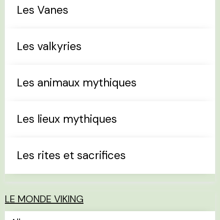
Les Vanes
Les valkyries
Les animaux mythiques
Les lieux mythiques
Les rites et sacrifices
LE MONDE VIKING