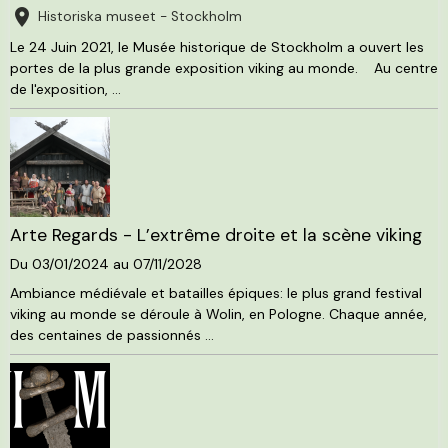
Historiska museet - Stockholm
Le 24 Juin 2021, le Musée historique de Stockholm a ouvert les
portes de la plus grande exposition viking au monde. Au centre
de l'exposition, ...
Arte Regards - L’extrême droite et la scène viking
Du 03/01/2024
au 07/11/2028
Ambiance médiévale et batailles épiques: le plus grand festival
viking au monde se déroule à Wolin, en Pologne. Chaque année,
des centaines de passionnés ...