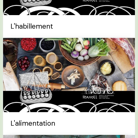
L'habillement
L'alimentation