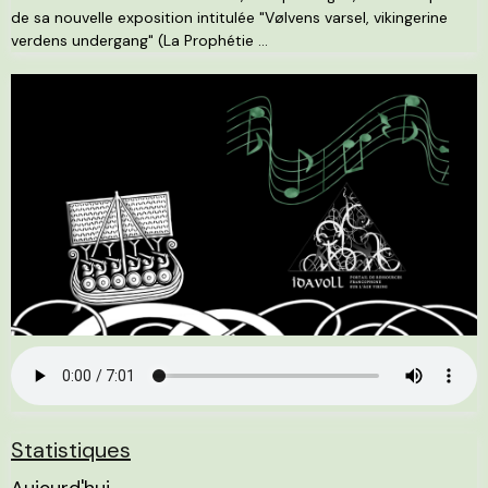
de sa nouvelle exposition intitulée "Vølvens varsel, vikingerine
verdens undergang" (La Prophétie ...
Statistiques