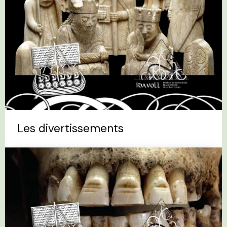
Les divertissements