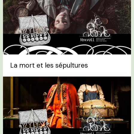
La mort et les sépultures