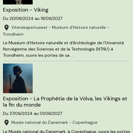
Exposition - Viking
Du 20/06/2024
au 19/06/2027
Vitenskapsmuseet - Muséum d'Histoire naturelle -
Trondheim
Le Muséum d'Histoire naturelle et d'Archéologie de l'Université
Norvégienne des Sciences et de la Technologie (NTNU) à
Trondheim, ouvre les portes de sa ...
Exposition - La Prophétie de la Völva, les Vikings et
la fin du monde
Du 27/06/2024
au 01/06/2027
Musée national du Danemark - Copenhague
Le Musée national du Danemark, à Copenhague, ouvre les portes