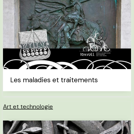
Les maladies et traitements
Art et technologie