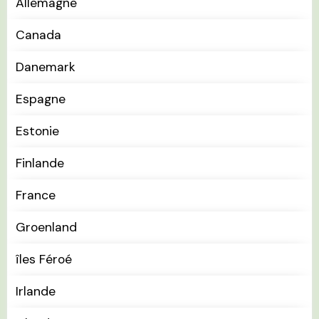
Allemagne
Canada
Danemark
Espagne
Estonie
Finlande
France
Groenland
îles Féroé
Irlande