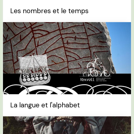
Les nombres et le temps
La langue et l'alphabet