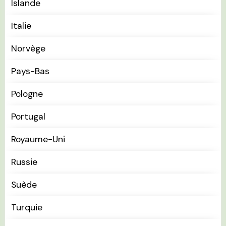
Islande
Italie
Norvège
Pays-Bas
Pologne
Portugal
Royaume-Uni
Russie
Suède
Turquie