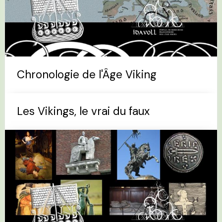
Chronologie de l'Âge Viking
Les Vikings, le vrai du faux