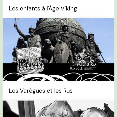
Les enfants à l'Âge Viking
Les Varègues et les Rus'