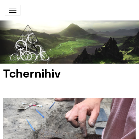
Tchernihiv