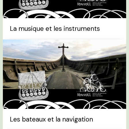
La musique et les instruments
Les bateaux et la navigation