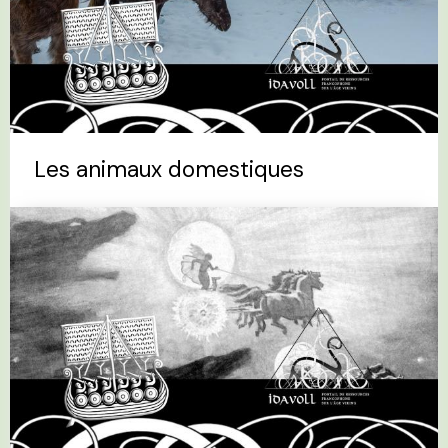
Les animaux domestiques