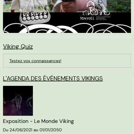
Viking Quiz
Testez vos connaissances!
L'AGENDA DES ÉVÉNEMENTS VIKINGS
Exposition - Le Monde Viking
Du 24/06/2021
au 01/01/2050