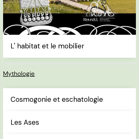
L' habitat et le mobilier
Mythologie
Cosmogonie et eschatologie
Les Ases