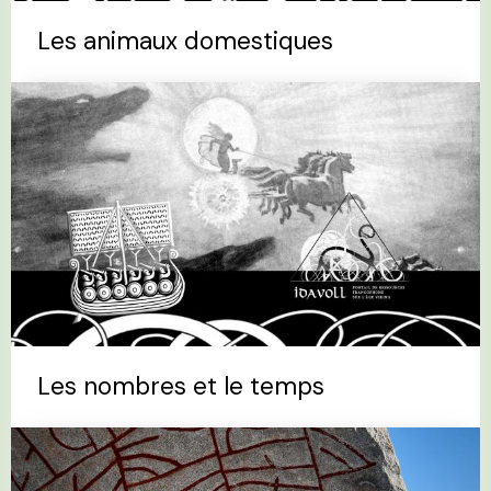
Les animaux domestiques
Les nombres et le temps