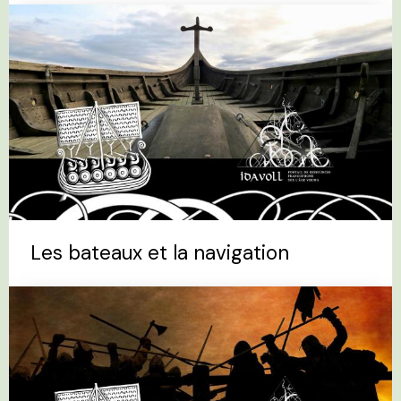
Les bateaux et la navigation