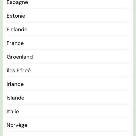
Espagne
Estonie
Finlande
France
Groenland
îles Féroé
Irlande
Islande
Italie
Norvège