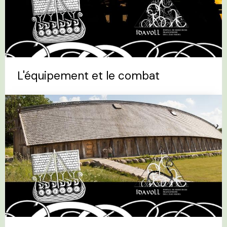
L'équipement et le combat