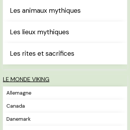
Les animaux mythiques
Les lieux mythiques
Les rites et sacrifices
LE MONDE VIKING
Allemagne
Canada
Danemark