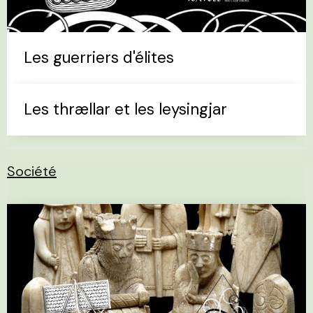
Les guerriers d'élites
Les thrællar et les leysingjar
Société