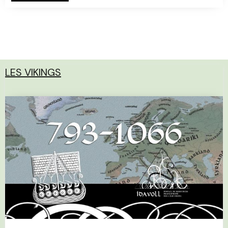
LES VIKINGS