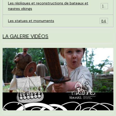
Les répliques et reconstructions de bateaux et
119
navires vikings
Les statues et monuments
84
LA GALERIE VIDÉOS