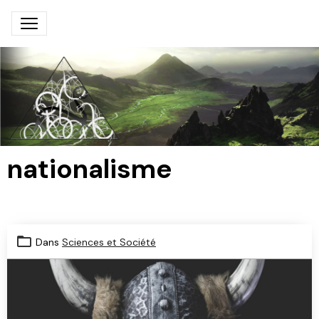
nationalisme
Dans
Sciences et Société