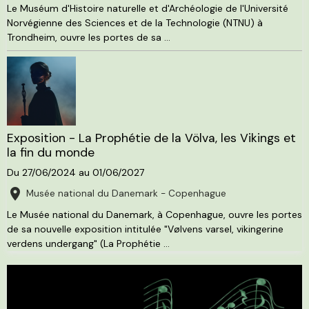
Le Muséum d'Histoire naturelle et d'Archéologie de l'Université
Norvégienne des Sciences et de la Technologie (NTNU) à
Trondheim, ouvre les portes de sa ...
Exposition - La Prophétie de la Völva, les Vikings et
la fin du monde
Du 27/06/2024
au 01/06/2027
Musée national du Danemark - Copenhague
Le Musée national du Danemark, à Copenhague, ouvre les portes
de sa nouvelle exposition intitulée "Vølvens varsel, vikingerine
verdens undergang" (La Prophétie ...