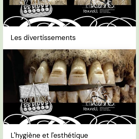
Les divertissements
L'hygiène et l'esthétique