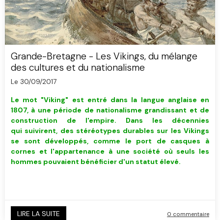
Grande-Bretagne - Les Vikings, du mélange
des cultures et du nationalisme
Le 30/09/2017
Le mot "Viking" est entré dans la langue anglaise en
1807, à une période de nationalisme grandissant et de
construction de l'empire. Dans les décennies
qui suivirent, des stéréotypes durables sur les Vikings
se sont développés, comme le port de casques à
cornes et l'appartenance à une société où seuls les
hommes pouvaient bénéficier d'un statut élevé.
LIRE LA SUITE
0 commentaire