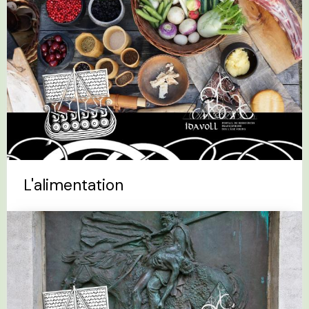
L'alimentation