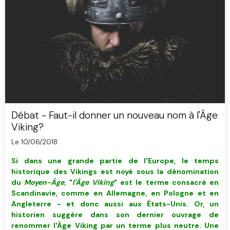
Débat - Faut-il donner un nouveau nom à l'Âge
Viking?
Le 10/06/2018
Si dans une grande partie de l'Europe, le temps
historique des Vikings est noyé sous la dénomination
du
Moyen-Âge
, "
l'Âge Viking
" est le terme consacré en
Scandinavie, comme en Allemagne, en Pologne et en
Angleterre - et donc aussi aux États-Unis. Or, un
historien suggère dans son dernier ouvrage de
renommer l'Âge Viking par un terme plus neutre. Une