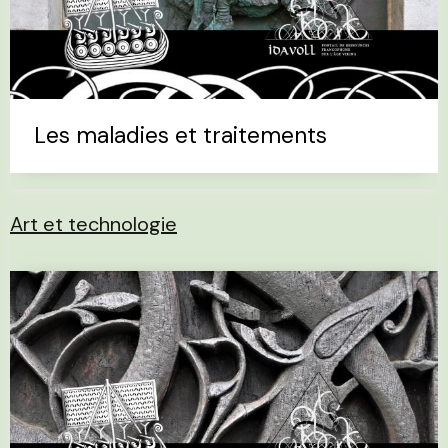
Les maladies et traitements
Art et technologie