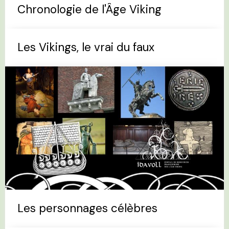
Chronologie de l'Âge Viking
Les Vikings, le vrai du faux
Les personnages célèbres