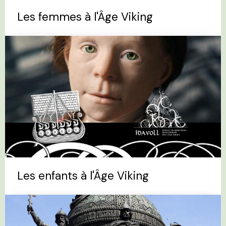
Les femmes à l'Âge Viking
Les enfants à l'Âge Viking