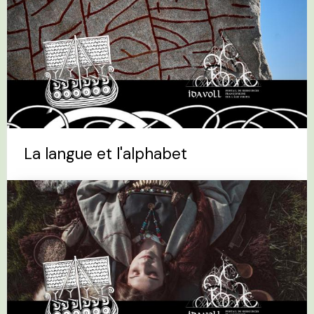
La langue et l'alphabet