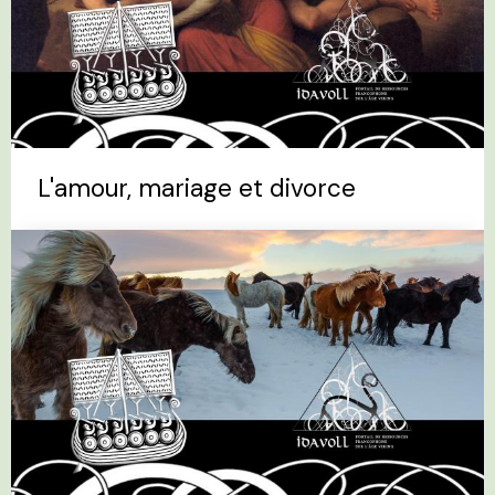
L'amour, mariage et divorce