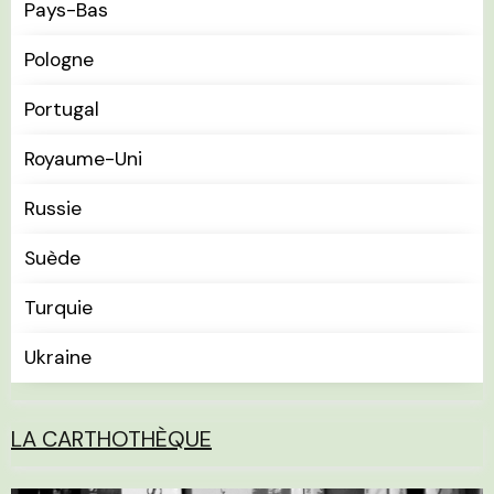
Pays-Bas
Pologne
Portugal
Royaume-Uni
Russie
Suède
Turquie
Ukraine
LA CARTHOTHÈQUE