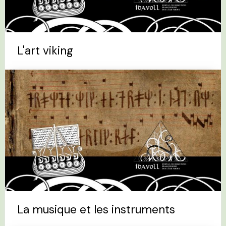
L'art viking
La musique et les instruments