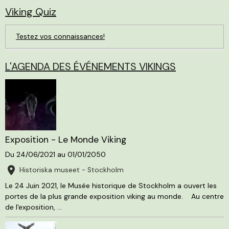
Viking Quiz
Testez vos connaissances!
L'AGENDA DES ÉVÉNEMENTS VIKINGS
Exposition - Le Monde Viking
Du 24/06/2021
au 01/01/2050
Historiska museet - Stockholm
Le 24 Juin 2021, le Musée historique de Stockholm a ouvert les
portes de la plus grande exposition viking au monde. Au centre
de l'exposition, ...