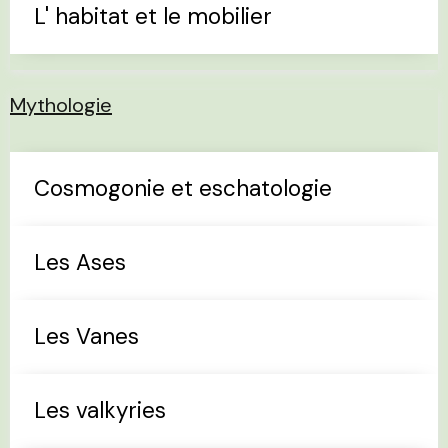
L' habitat et le mobilier
Mythologie
Cosmogonie et eschatologie
Les Ases
Les Vanes
Les valkyries