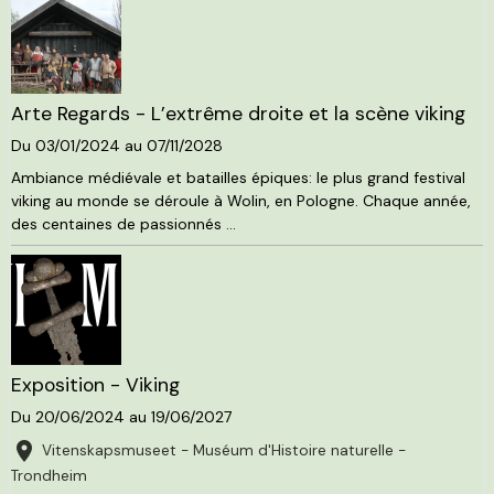
Arte Regards - L’extrême droite et la scène viking
Du 03/01/2024
au 07/11/2028
Ambiance médiévale et batailles épiques: le plus grand festival
viking au monde se déroule à Wolin, en Pologne. Chaque année,
des centaines de passionnés ...
Exposition - Viking
Du 20/06/2024
au 19/06/2027
Vitenskapsmuseet - Muséum d'Histoire naturelle -
Trondheim