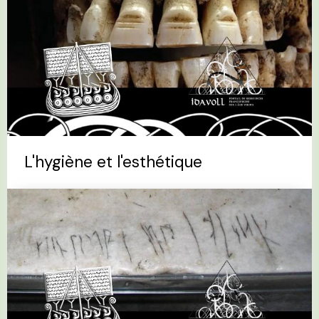
L'hygiène et l'esthétique