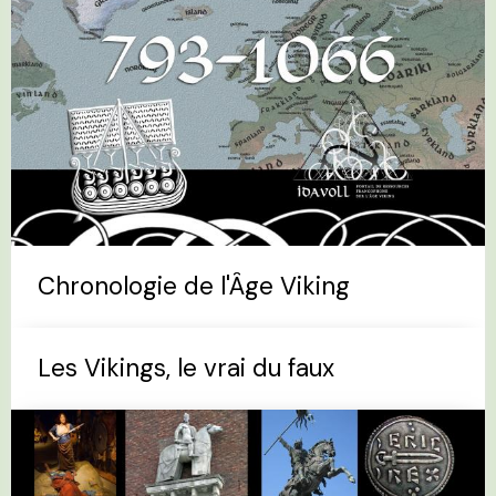
Chronologie de l'Âge Viking
Les Vikings, le vrai du faux