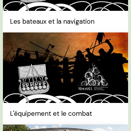
Les bateaux et la navigation
L'équipement et le combat