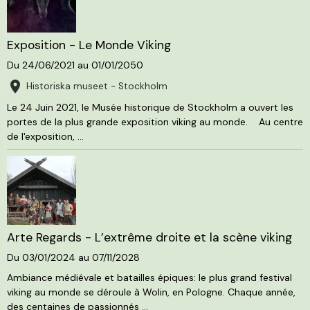
Exposition - Le Monde Viking
Du 24/06/2021
au 01/01/2050
Historiska museet - Stockholm
Le 24 Juin 2021, le Musée historique de Stockholm a ouvert les
portes de la plus grande exposition viking au monde. Au centre
de l'exposition, ...
Arte Regards - L’extrême droite et la scène viking
Du 03/01/2024
au 07/11/2028
Ambiance médiévale et batailles épiques: le plus grand festival
viking au monde se déroule à Wolin, en Pologne. Chaque année,
des centaines de passionnés ...