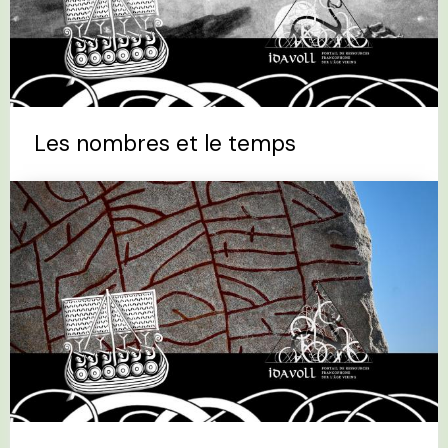
Les nombres et le temps