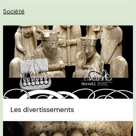
Société
Les divertissements