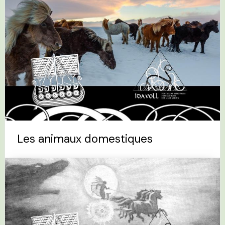
Les animaux domestiques