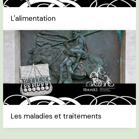
L'alimentation
Les maladies et traitements