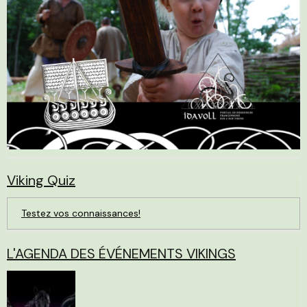
Viking Quiz
Testez vos connaissances!
L'AGENDA DES ÉVÉNEMENTS VIKINGS