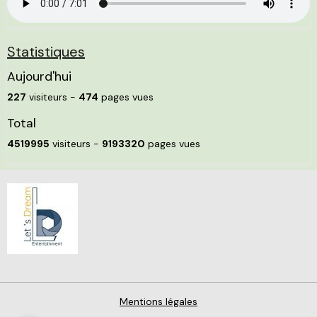
Statistiques
Aujourd'hui
227
visiteurs -
474
pages vues
Total
4519995
visiteurs -
9193320
pages vues
Mentions légales