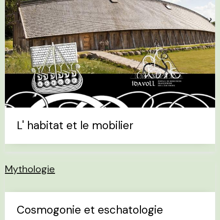
L' habitat et le mobilier
Mythologie
Cosmogonie et eschatologie