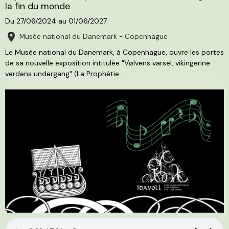
la fin du monde
Du 27/06/2024
au 01/06/2027
Musée national du Danemark - Copenhague
Le Musée national du Danemark, à Copenhague, ouvre les portes
de sa nouvelle exposition intitulée "Vølvens varsel, vikingerine
verdens undergang" (La Prophétie ...