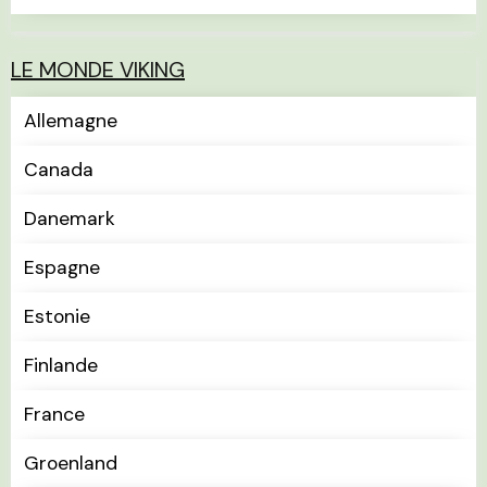
LE MONDE VIKING
Allemagne
Canada
Danemark
Espagne
Estonie
Finlande
France
Groenland