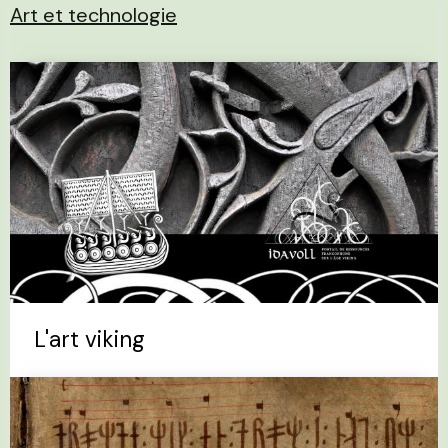
Art et technologie
L'art viking