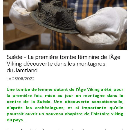
Suède - La première tombe féminine de l'Âge
Viking découverte dans les montagnes
du Jämtland
Le 23/08/2022
Une tombe de femme datant de l'Âge Viking a été, pour
la première fois, mise au jour
en montagne dans le
centre de la Suède. Une découverte sensationnelle,
d'après les archéologues, et si importante qu'elle
pourrait ouvrir un nouveau chapitre de l'histoire viking
du pays.