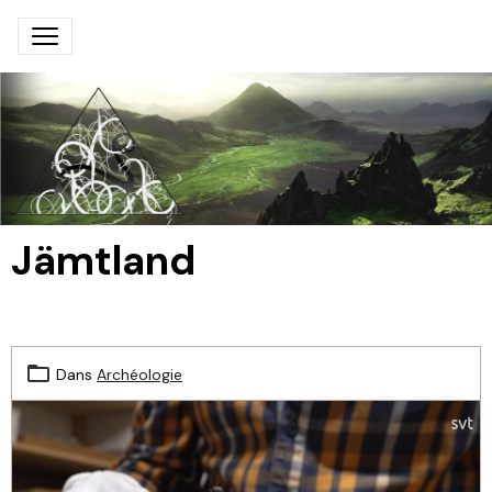
Jämtland
Dans
Archéologie