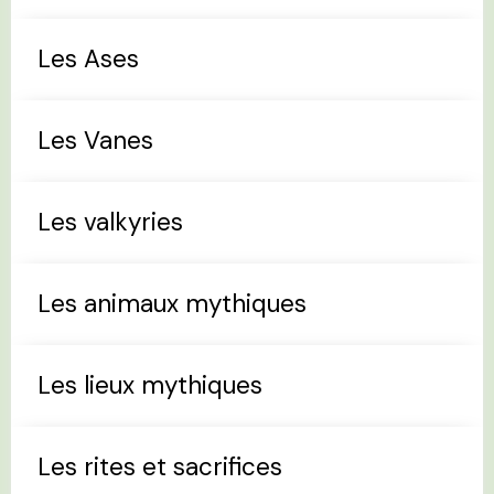
Les Ases
Les Vanes
Les valkyries
Les animaux mythiques
Les lieux mythiques
Les rites et sacrifices