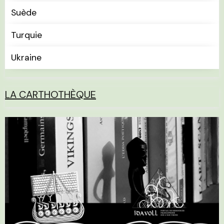
Suède
Turquie
Ukraine
LA CARTHOTHÈQUE