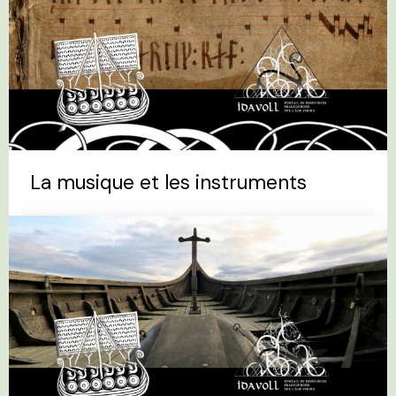
La musique et les instruments