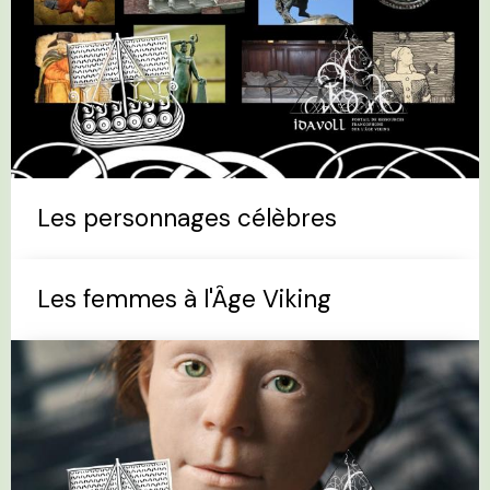
Les personnages célèbres
Les femmes à l'Âge Viking