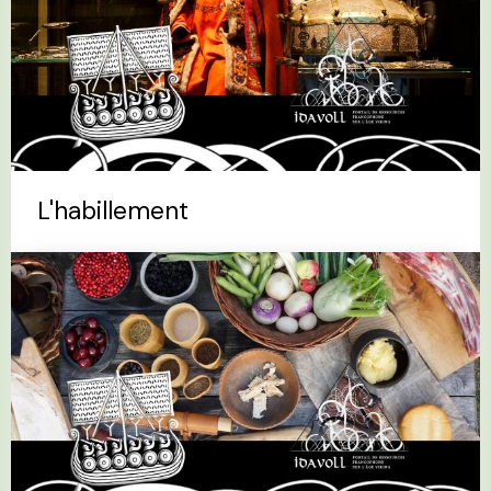
L'habillement