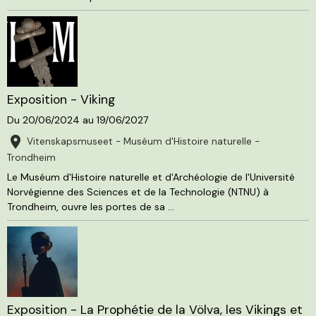
Exposition - Viking
Du 20/06/2024
au 19/06/2027
Vitenskapsmuseet - Muséum d'Histoire naturelle -
Trondheim
Le Muséum d'Histoire naturelle et d'Archéologie de l'Université
Norvégienne des Sciences et de la Technologie (NTNU) à
Trondheim, ouvre les portes de sa ...
Exposition - La Prophétie de la Völva, les Vikings et