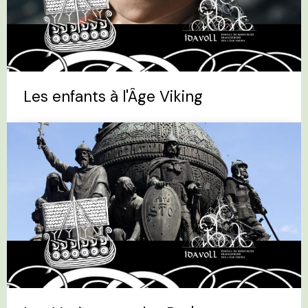
Les enfants à l'Âge Viking