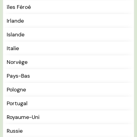
îles Féroé
Irlande
Islande
Italie
Norvège
Pays-Bas
Pologne
Portugal
Royaume-Uni
Russie