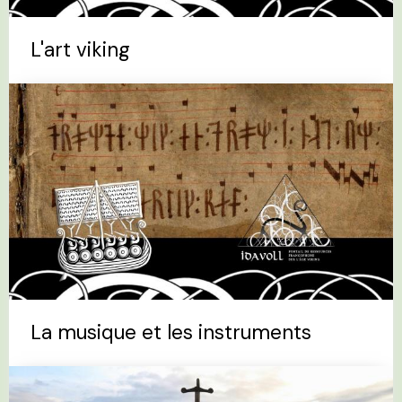
L'art viking
La musique et les instruments