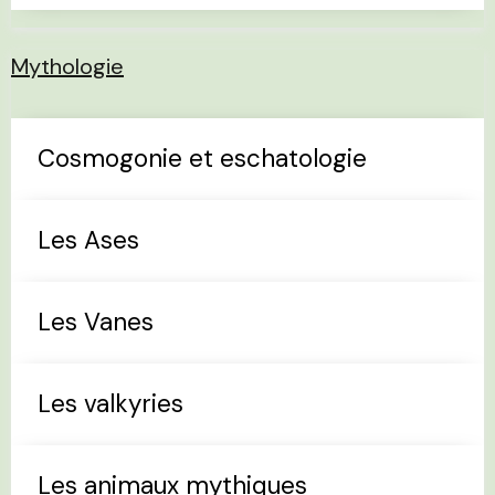
Mythologie
Cosmogonie et eschatologie
Les Ases
Les Vanes
Les valkyries
Les animaux mythiques