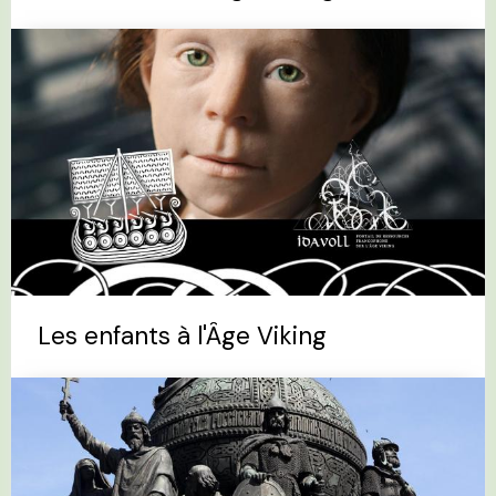
Les enfants à l'Âge Viking