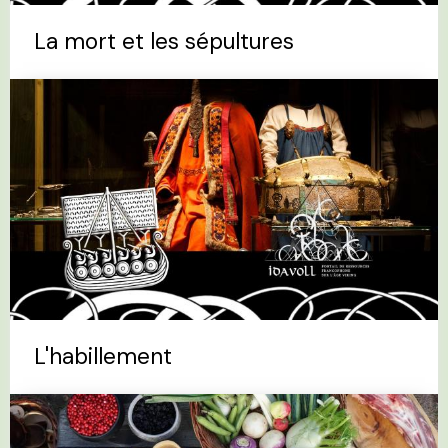
La mort et les sépultures
L'habillement