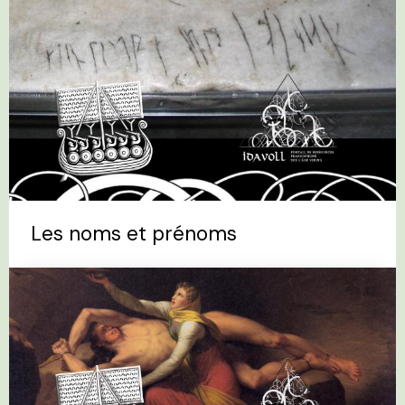
Les noms et prénoms