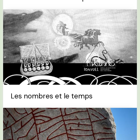
Les nombres et le temps