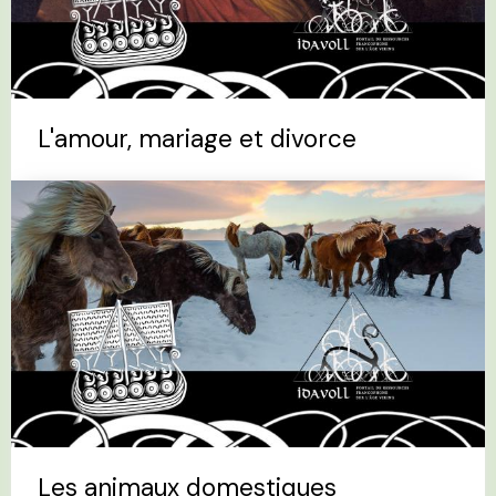
L'amour, mariage et divorce
Les animaux domestiques