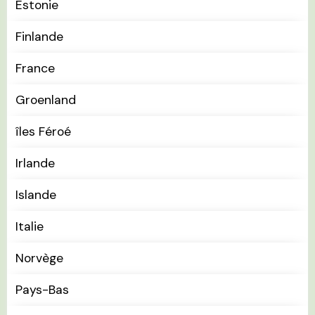
Estonie
Finlande
France
Groenland
îles Féroé
Irlande
Islande
Italie
Norvège
Pays-Bas