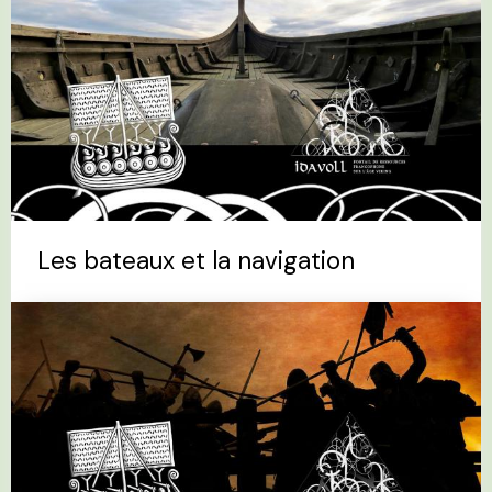
Les bateaux et la navigation