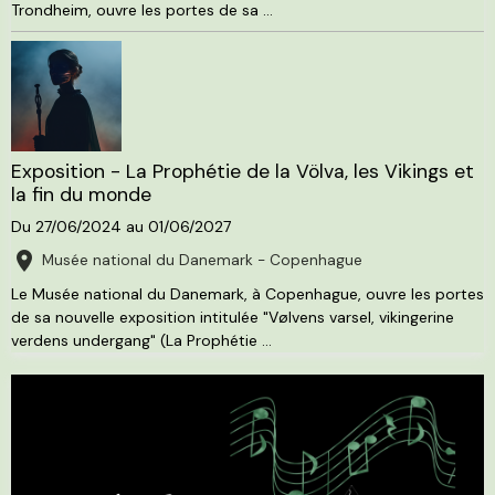
Trondheim, ouvre les portes de sa ...
Exposition - La Prophétie de la Völva, les Vikings et
la fin du monde
Du 27/06/2024
au 01/06/2027
Musée national du Danemark - Copenhague
Le Musée national du Danemark, à Copenhague, ouvre les portes
de sa nouvelle exposition intitulée "Vølvens varsel, vikingerine
verdens undergang" (La Prophétie ...