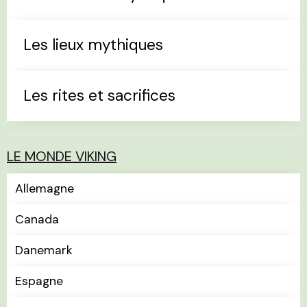
Les lieux mythiques
Les rites et sacrifices
LE MONDE VIKING
Allemagne
Canada
Danemark
Espagne