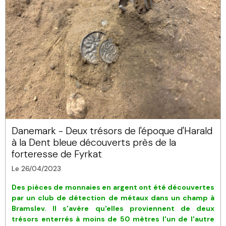
Danemark - Deux trésors de l'époque d'Harald
à la Dent bleue découverts près de la
forteresse de Fyrkat
Le 26/04/2023
Des pièces de monnaies en argent ont été découvertes
par un club de détection de métaux dans un champ à
Bramslev. Il s'avère qu'elles proviennent de deux
trésors enterrés à moins de 50 mètres l'un de l'autre