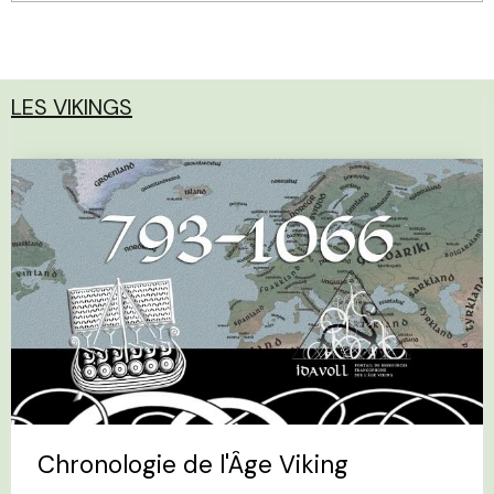
LES VIKINGS
Chronologie de l'Âge Viking