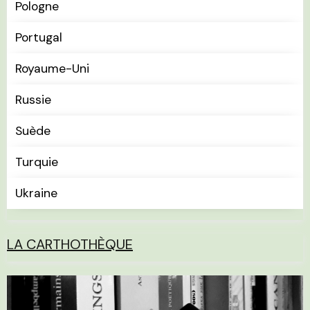
Pologne
Portugal
Royaume-Uni
Russie
Suède
Turquie
Ukraine
LA CARTHOTHÈQUE