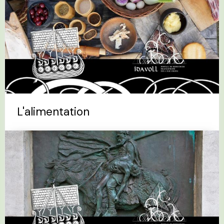
L'alimentation