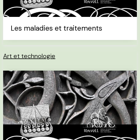
Les maladies et traitements
Art et technologie