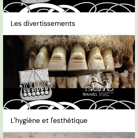
Les divertissements
L'hygiène et l'esthétique