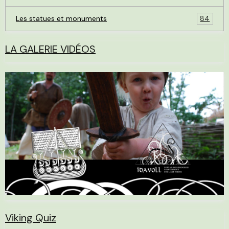
Les statues et monuments
84
LA GALERIE VIDÉOS
Viking Quiz