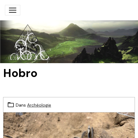
Hobro
Dans
Archéologie