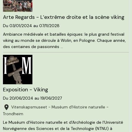
Arte Regards - L’extrême droite et la scène viking
Du 03/01/2024
au 07/11/2028
Ambiance médiévale et batailles épiques: le plus grand festival
viking au monde se déroule à Wolin, en Pologne. Chaque année,
des centaines de passionnés ...
Exposition - Viking
Du 20/06/2024
au 19/06/2027
Vitenskapsmuseet - Muséum d'Histoire naturelle -
Trondheim
Le Muséum d'Histoire naturelle et d'Archéologie de l'Université
Norvégienne des Sciences et de la Technologie (NTNU) à