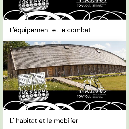
L'équipement et le combat
L' habitat et le mobilier