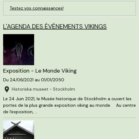
Testez vos connaissances!
L'AGENDA DES ÉVÉNEMENTS VIKINGS
Exposition - Le Monde Viking
Du 24/06/2021
au 01/01/2050
Historiska museet - Stockholm
Le 24 Juin 2021, le Musée historique de Stockholm a ouvert les
portes de la plus grande exposition viking au monde. Au centre
de l'exposition, ...