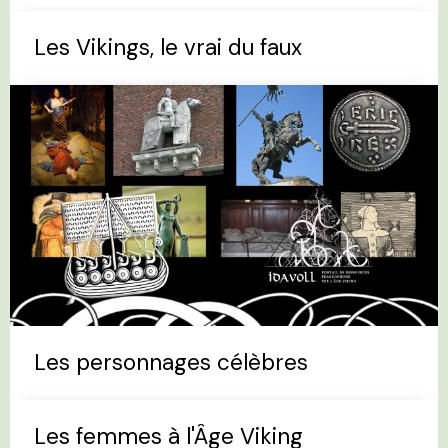
Les Vikings, le vrai du faux
Les personnages célèbres
Les femmes à l'Âge Viking