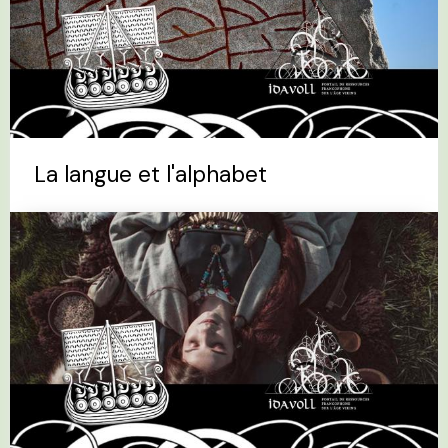
La langue et l'alphabet