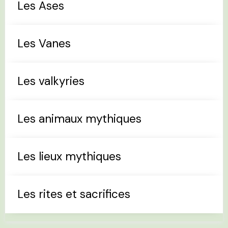
Les Ases
Les Vanes
Les valkyries
Les animaux mythiques
Les lieux mythiques
Les rites et sacrifices