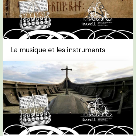
La musique et les instruments