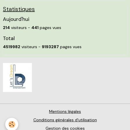
Statistiques
Aujourd'hui
214
visiteurs -
441
pages vues
Total
4519982
visiteurs -
9193287
pages vues
Mentions légales
Conditions générales d'utilisation
Gestion des cookies