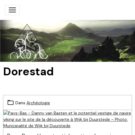
Dorestad
Dans
Archéologie