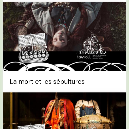
La mort et les sépultures