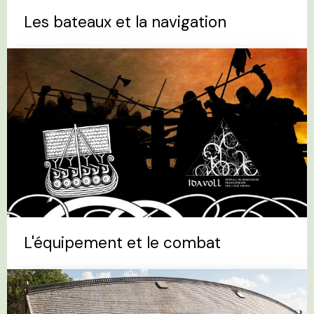
Les bateaux et la navigation
L'équipement et le combat