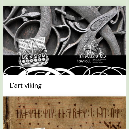
L'art viking