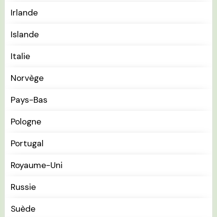
Irlande
Islande
Italie
Norvège
Pays-Bas
Pologne
Portugal
Royaume-Uni
Russie
Suède