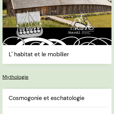
L' habitat et le mobilier
Mythologie
Cosmogonie et eschatologie