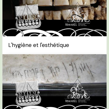
L'hygiène et l'esthétique