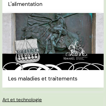
L'alimentation
Les maladies et traitements
Art et technologie