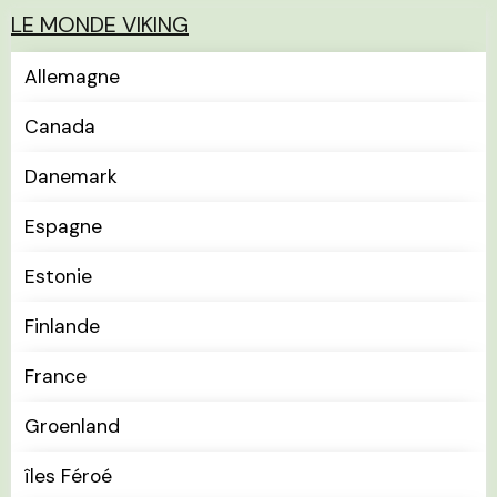
LE MONDE VIKING
Allemagne
Canada
Danemark
Espagne
Estonie
Finlande
France
Groenland
îles Féroé