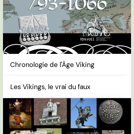
Chronologie de l'Âge Viking
Les Vikings, le vrai du faux