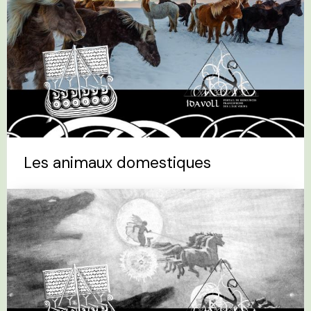
Les animaux domestiques