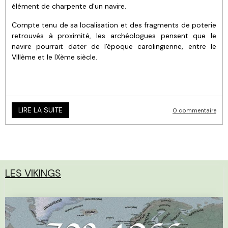
élément de charpente d'un navire.
Compte tenu de sa localisation et des fragments de poterie
retrouvés à proximité, les archéologues pensent que le
navire pourrait dater de l'époque carolingienne, entre le
VIIIème et le IXème siècle.
LIRE LA SUITE
0 commentaire
LES VIKINGS