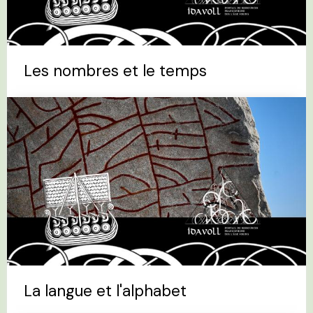
Les nombres et le temps
La langue et l'alphabet