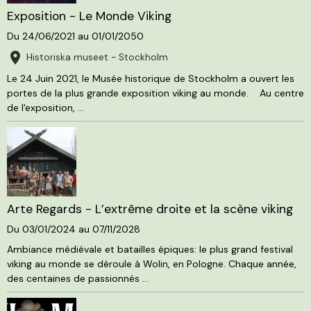
Exposition - Le Monde Viking
Du 24/06/2021
au 01/01/2050
Historiska museet - Stockholm
Le 24 Juin 2021, le Musée historique de Stockholm a ouvert les
portes de la plus grande exposition viking au monde. Au centre
de l'exposition, ...
Arte Regards - L’extrême droite et la scène viking
Du 03/01/2024
au 07/11/2028
Ambiance médiévale et batailles épiques: le plus grand festival
viking au monde se déroule à Wolin, en Pologne. Chaque année,
des centaines de passionnés ...