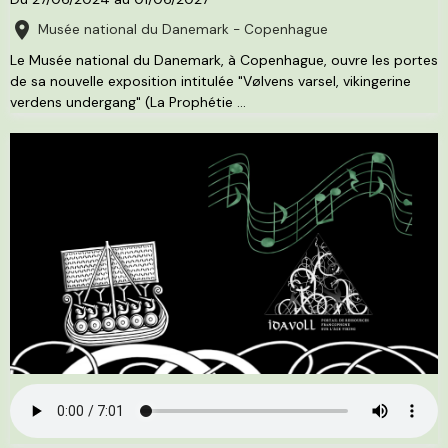
Musée national du Danemark - Copenhague
Le Musée national du Danemark, à Copenhague, ouvre les portes
de sa nouvelle exposition intitulée "Vølvens varsel, vikingerine
verdens undergang" (La Prophétie ...