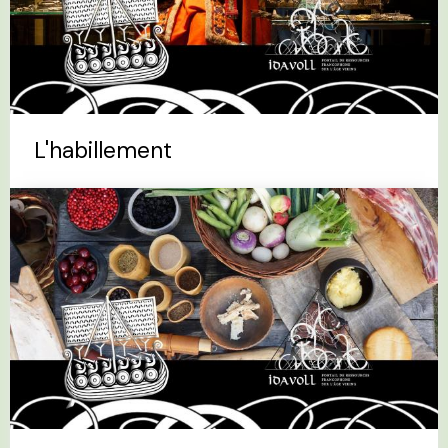
L'habillement