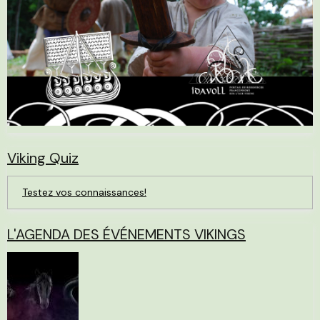
Viking Quiz
Testez vos connaissances!
L'AGENDA DES ÉVÉNEMENTS VIKINGS