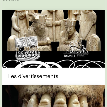
Les divertissements