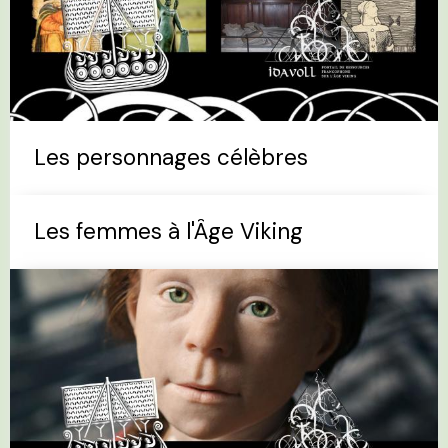
Les personnages célèbres
Les femmes à l'Âge Viking