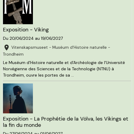
Exposition - Viking
Du 20/06/2024
au 19/06/2027
Vitenskapsmuseet - Muséum d'Histoire naturelle -
Trondheim
Le Muséum d'Histoire naturelle et d'Archéologie de l'Université
Norvégienne des Sciences et de la Technologie (NTNU) à
Trondheim, ouvre les portes de sa ...
Exposition - La Prophétie de la Völva, les Vikings et
la fin du monde
Du 27/06/2024
au 01/06/2027