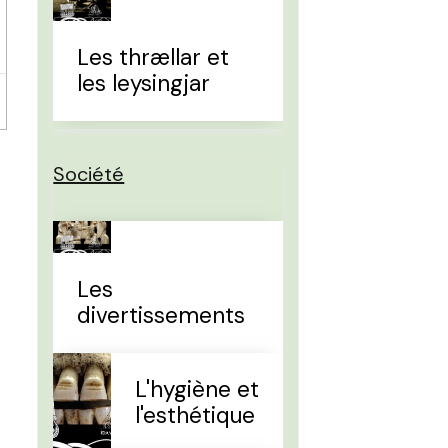
Les thrællar et
les leysingjar
Société
Les
divertissements
L'hygiène et
l'esthétique