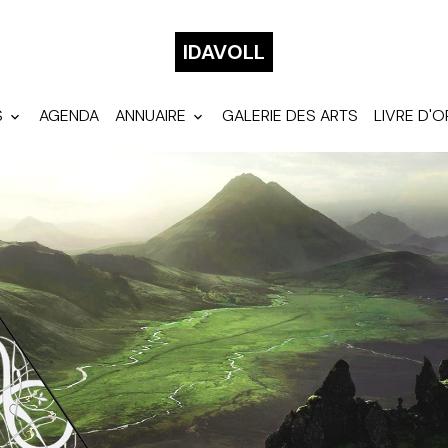
IDAVOLL
S
AGENDA
ANNUAIRE
GALERIE DES ARTS
LIVRE D'O