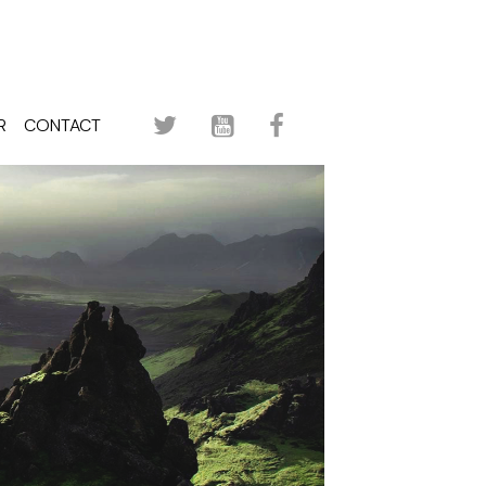
R
CONTACT