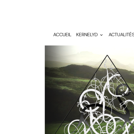
ACCUEIL
KERNELYD
ACTUALITÉ