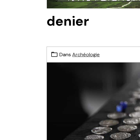
denier
Dans
Archéologie