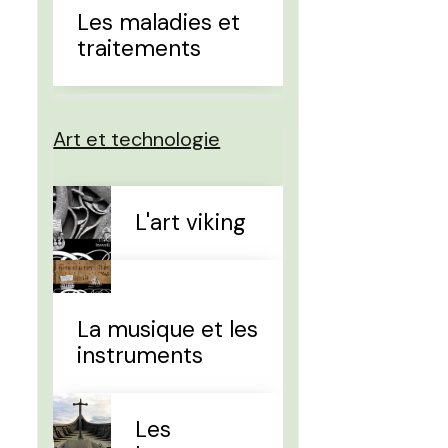
Les maladies et
traitements
Art et technologie
L'art viking
La musique et les
instruments
Les