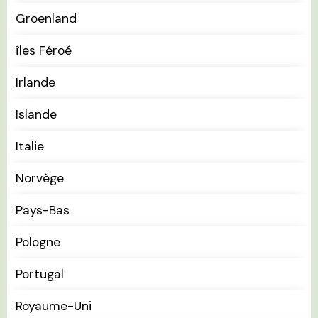
Groenland
îles Féroé
Irlande
Islande
Italie
Norvège
Pays-Bas
Pologne
Portugal
Royaume-Uni