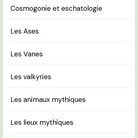
Cosmogonie et eschatologie
Les Ases
Les Vanes
Les valkyries
Les animaux mythiques
Les lieux mythiques