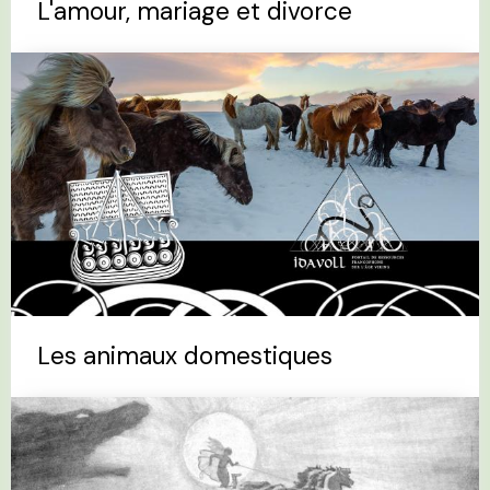
L'amour, mariage et divorce
Les animaux domestiques