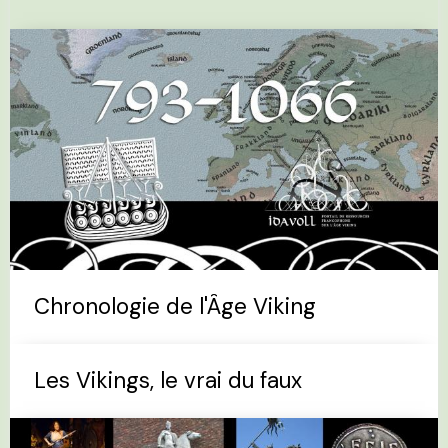
Chronologie de l'Âge Viking
Les Vikings, le vrai du faux