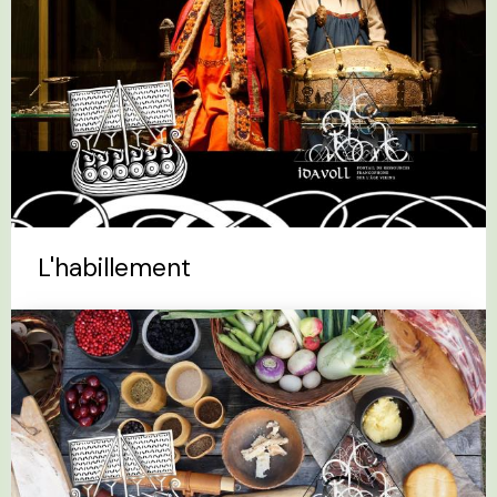
L'habillement