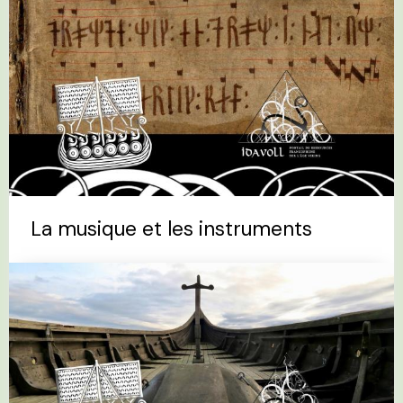
La musique et les instruments