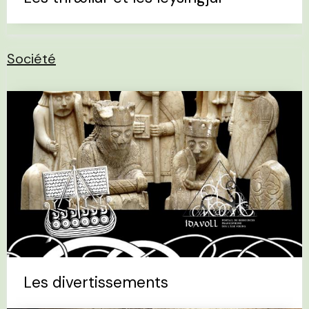
Société
Les divertissements