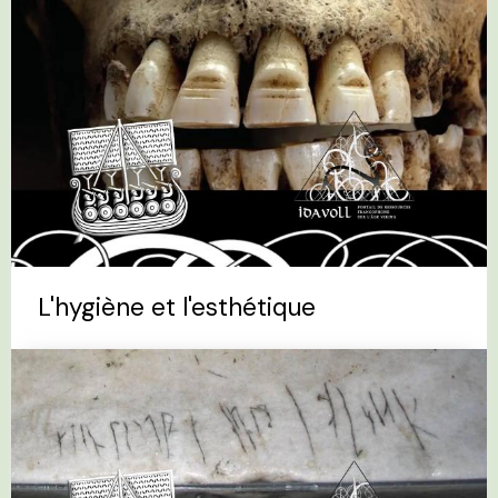
L'hygiène et l'esthétique