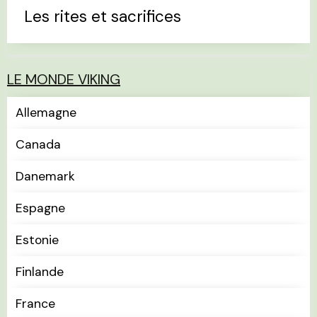
Les rites et sacrifices
LE MONDE VIKING
Allemagne
Canada
Danemark
Espagne
Estonie
Finlande
France