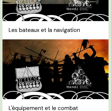
Les bateaux et la navigation
L'équipement et le combat