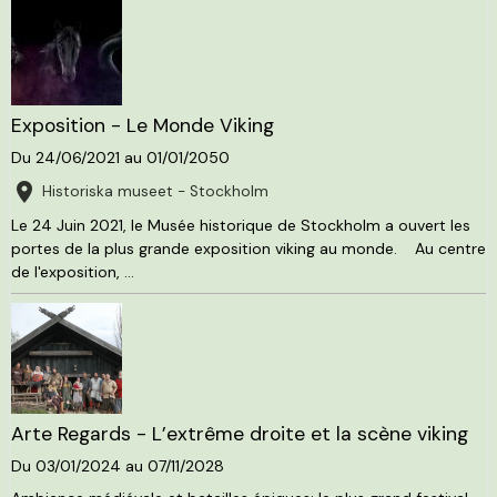
Exposition - Le Monde Viking
Du 24/06/2021
au 01/01/2050
Historiska museet - Stockholm
Le 24 Juin 2021, le Musée historique de Stockholm a ouvert les
portes de la plus grande exposition viking au monde. Au centre
de l'exposition, ...
Arte Regards - L’extrême droite et la scène viking
Du 03/01/2024
au 07/11/2028