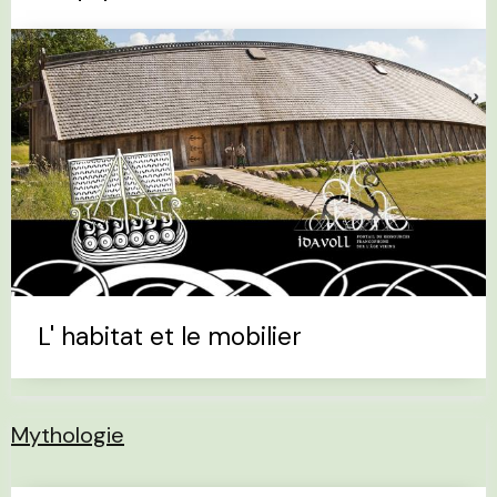
L' habitat et le mobilier
Mythologie