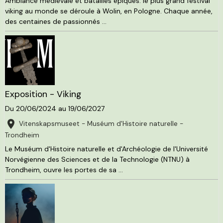
Ambiance médiévale et batailles épiques: le plus grand festival
viking au monde se déroule à Wolin, en Pologne. Chaque année,
des centaines de passionnés ...
Exposition - Viking
Du 20/06/2024
au 19/06/2027
Vitenskapsmuseet - Muséum d'Histoire naturelle -
Trondheim
Le Muséum d'Histoire naturelle et d'Archéologie de l'Université
Norvégienne des Sciences et de la Technologie (NTNU) à
Trondheim, ouvre les portes de sa ...