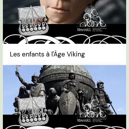
Les enfants à l'Âge Viking