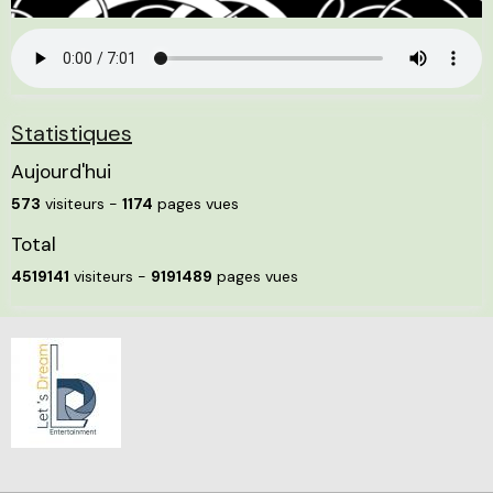
Statistiques
Aujourd'hui
573
visiteurs -
1174
pages vues
Total
4519141
visiteurs -
9191489
pages vues