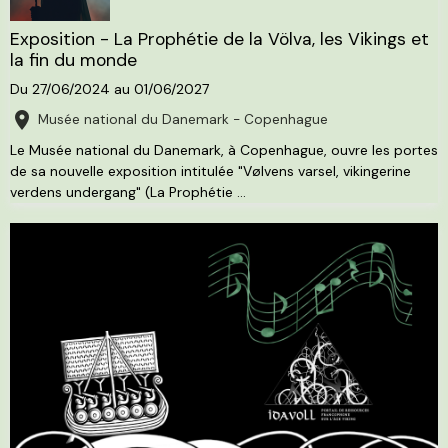
Exposition - La Prophétie de la Völva, les Vikings et
la fin du monde
Du 27/06/2024
au 01/06/2027
Musée national du Danemark - Copenhague
Le Musée national du Danemark, à Copenhague, ouvre les portes
de sa nouvelle exposition intitulée "Vølvens varsel, vikingerine
verdens undergang" (La Prophétie ...