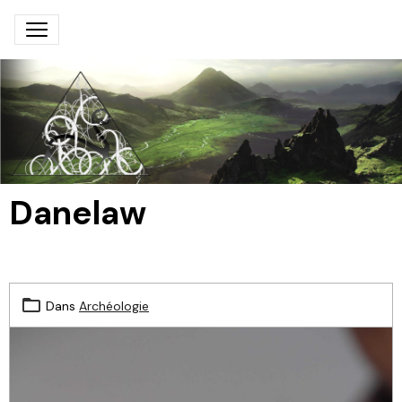
Danelaw
Dans
Archéologie