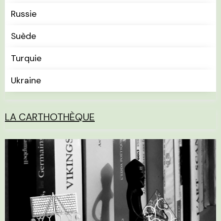
Russie
Suède
Turquie
Ukraine
LA CARTHOTHÈQUE