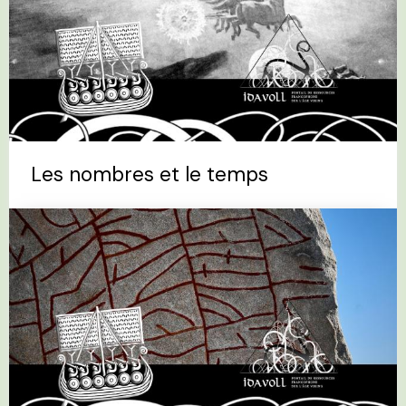
Les nombres et le temps