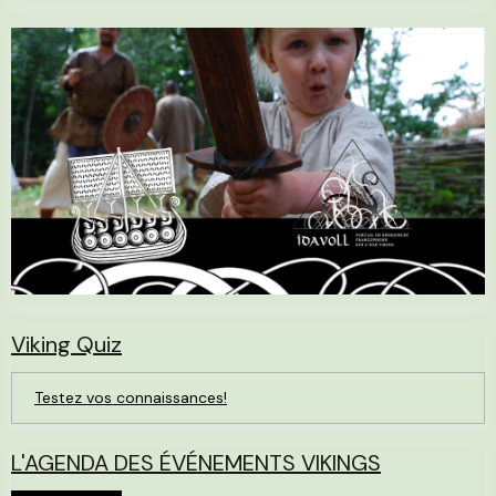
Viking Quiz
Testez vos connaissances!
L'AGENDA DES ÉVÉNEMENTS VIKINGS