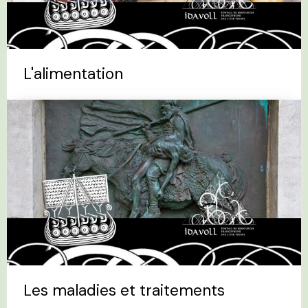
L'alimentation
Les maladies et traitements