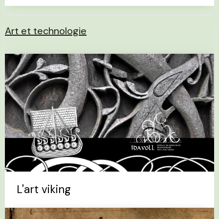
Art et technologie
L'art viking