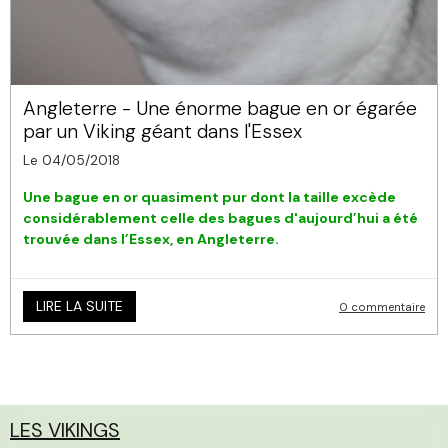
Angleterre - Une énorme bague en or égarée
par un Viking géant dans l'Essex
Le 04/05/2018
Une bague en or quasiment pur dont la taille excède
considérablement celle des bagues d'aujourd’hui a été
trouvée dans l’Essex, en Angleterre.
LIRE LA SUITE
0 commentaire
LES VIKINGS