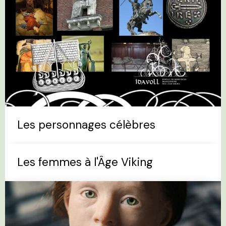
Les personnages célèbres
Les femmes à l'Âge Viking