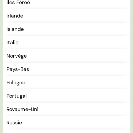
îles Féroé
Irlande
Islande
Italie
Norvège
Pays-Bas
Pologne
Portugal
Royaume-Uni
Russie