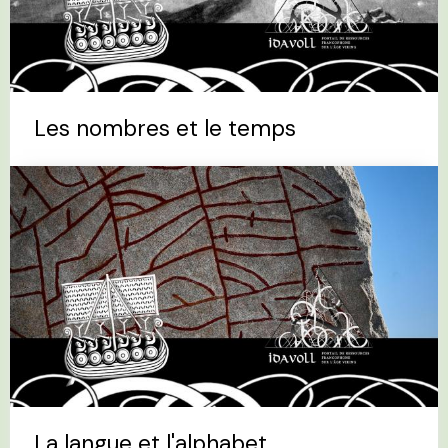
Les nombres et le temps
La langue et l'alphabet