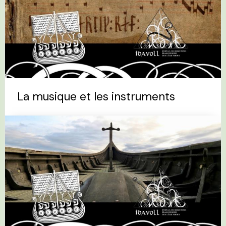
La musique et les instruments