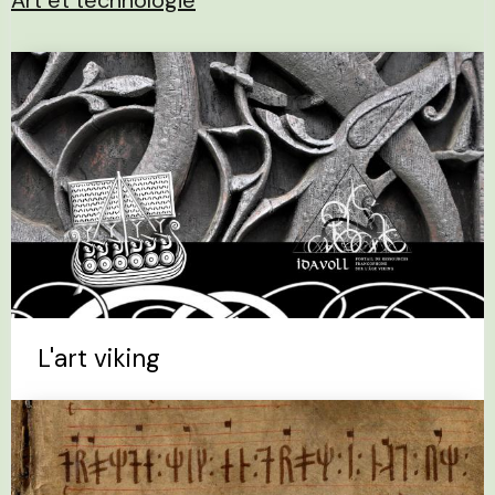
Art et technologie
L'art viking