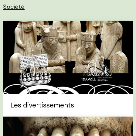
Société
Les divertissements