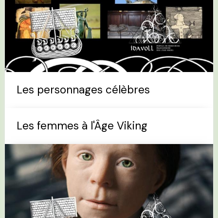
Les personnages célèbres
Les femmes à l'Âge Viking