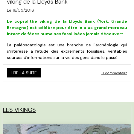
viking de la Lloyds Bank
Le 16/05/2016
Le coprolithe viking de la Lloyds Bank (York, Grande
Bretagne) est célèbre pour être le plus grand morceau
intact de fèces humaines fossilisées jamais découvert.
La paléoscatologie est une branche de l'archéologie qui
s'intéresse à l'étude des excréments fossilisés, véritables
sources d'informations sur la vie des gens dans le passé.
LIRE LA SUITE
0 commentaire
LES VIKINGS