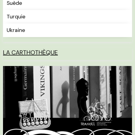
Suède
Turquie
Ukraine
LA CARTHOTHÈQUE