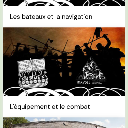
Les bateaux et la navigation
L'équipement et le combat