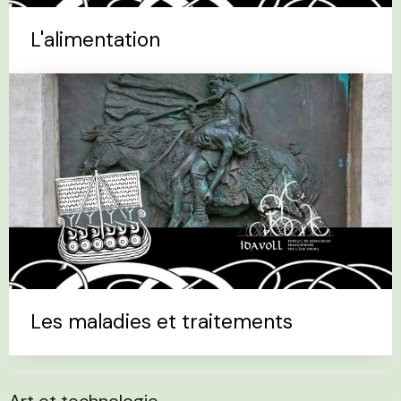
L'alimentation
Les maladies et traitements