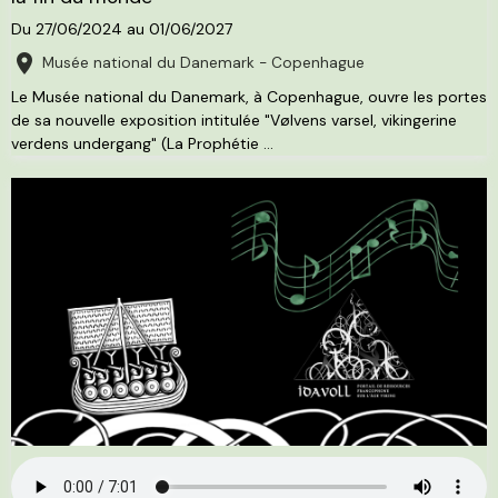
Du 27/06/2024
au 01/06/2027
Musée national du Danemark - Copenhague
Le Musée national du Danemark, à Copenhague, ouvre les portes
de sa nouvelle exposition intitulée "Vølvens varsel, vikingerine
verdens undergang" (La Prophétie ...