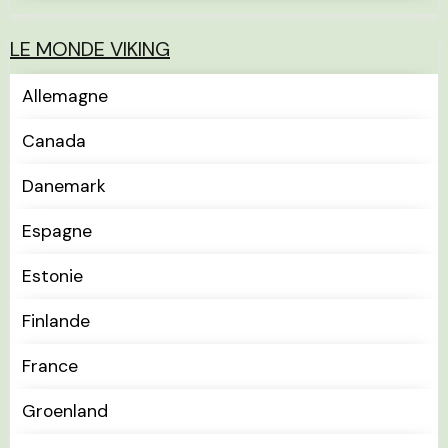
LE MONDE VIKING
Allemagne
Canada
Danemark
Espagne
Estonie
Finlande
France
Groenland