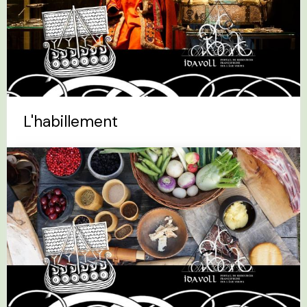
L'habillement