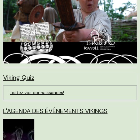
Viking Quiz
Testez vos connaissances!
L'AGENDA DES ÉVÉNEMENTS VIKINGS