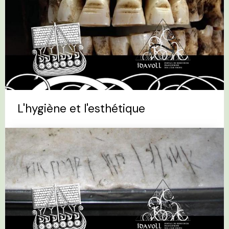
L'hygiène et l'esthétique