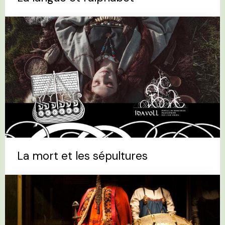
La mort et les sépultures