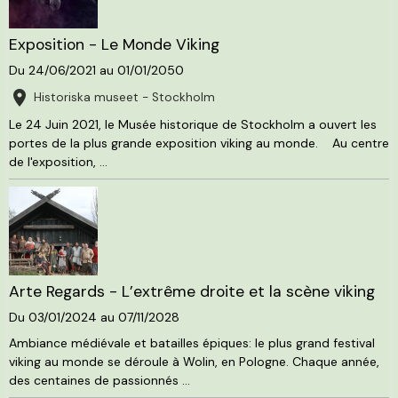
Exposition - Le Monde Viking
Du 24/06/2021
au 01/01/2050
Historiska museet - Stockholm
Le 24 Juin 2021, le Musée historique de Stockholm a ouvert les
portes de la plus grande exposition viking au monde. Au centre
de l'exposition, ...
Arte Regards - L’extrême droite et la scène viking
Du 03/01/2024
au 07/11/2028
Ambiance médiévale et batailles épiques: le plus grand festival
viking au monde se déroule à Wolin, en Pologne. Chaque année,
des centaines de passionnés ...