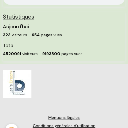
Statistiques
Aujourd'hui
323
visiteurs -
654
pages vues
Total
4520091
visiteurs -
9193500
pages vues
Mentions légales
Conditions générales d'utilisation