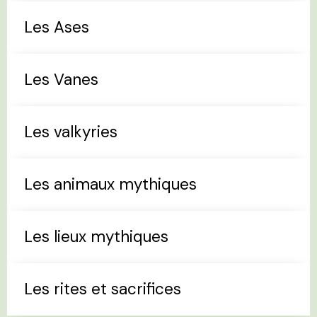
Les Ases
Les Vanes
Les valkyries
Les animaux mythiques
Les lieux mythiques
Les rites et sacrifices