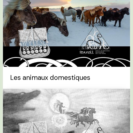
Les animaux domestiques