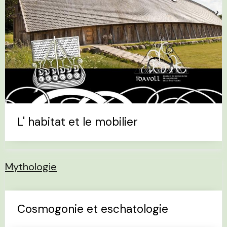
L' habitat et le mobilier
Mythologie
Cosmogonie et eschatologie