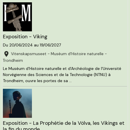
Exposition - Viking
Du 20/06/2024
au 19/06/2027
Vitenskapsmuseet - Muséum d'Histoire naturelle -
Trondheim
Le Muséum d'Histoire naturelle et d'Archéologie de l'Université
Norvégienne des Sciences et de la Technologie (NTNU) à
Trondheim, ouvre les portes de sa ...
Exposition - La Prophétie de la Völva, les Vikings et
la fin du monde