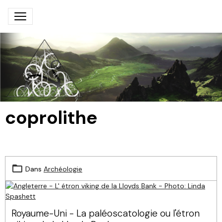
coprolithe
Dans
Archéologie
Royaume-Uni - La paléoscatologie ou l'étron