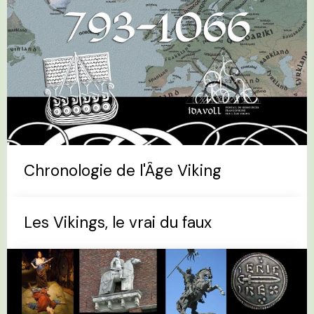
Chronologie de l'Âge Viking
Les Vikings, le vrai du faux