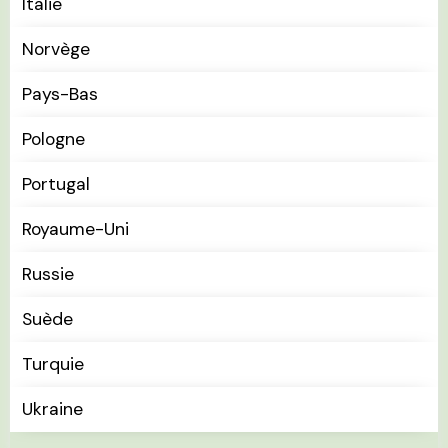
Italie
Norvège
Pays-Bas
Pologne
Portugal
Royaume-Uni
Russie
Suède
Turquie
Ukraine