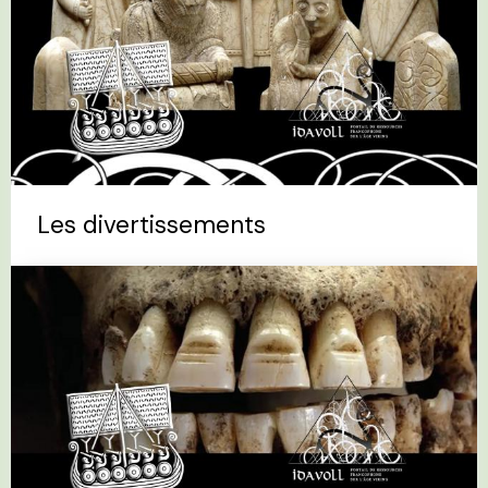
Les divertissements