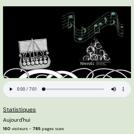
Statistiques
Aujourd'hui
160
visiteurs -
785
pages vues