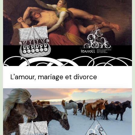
L'amour, mariage et divorce