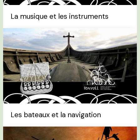
La musique et les instruments
Les bateaux et la navigation