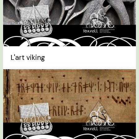
L'art viking