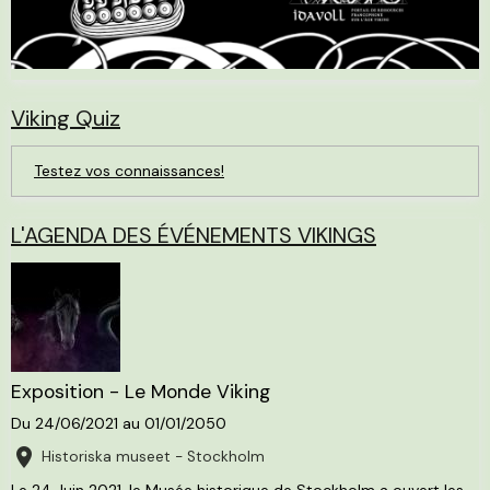
Viking Quiz
Testez vos connaissances!
L'AGENDA DES ÉVÉNEMENTS VIKINGS
Exposition - Le Monde Viking
Du 24/06/2021
au 01/01/2050
Historiska museet - Stockholm