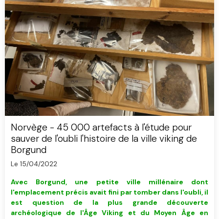
Norvège - 45 000 artefacts à l'étude pour
sauver de l'oubli l'histoire de la ville viking de
Borgund
Le 15/04/2022
Avec Borgund, une petite ville millénaire dont
l'emplacement précis avait fini par tomber dans l'oubli, il
est question de la plus grande découverte
archéologique de l'Âge Viking et du Moyen Âge en