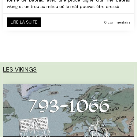
viking et un trou au milieu où le mât pouvait être dressé.
LIRE LA SUITE
0 commentaire
LES VIKINGS