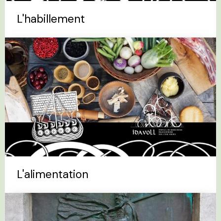
L'habillement
L'alimentation