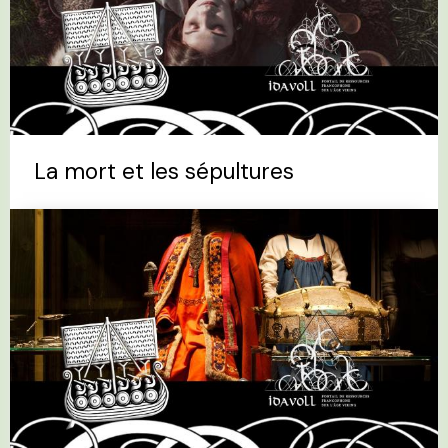
La mort et les sépultures