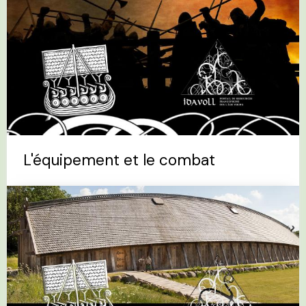
L'équipement et le combat