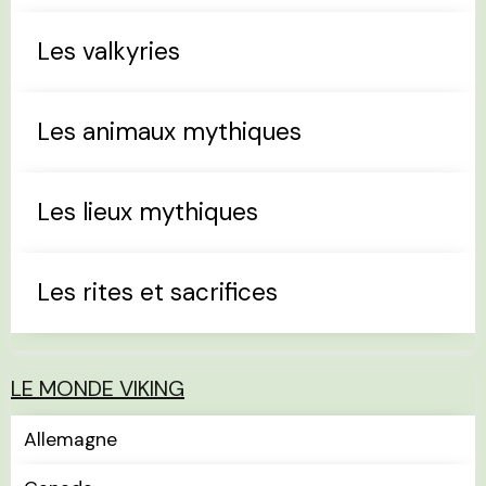
Les valkyries
Les animaux mythiques
Les lieux mythiques
Les rites et sacrifices
LE MONDE VIKING
Allemagne