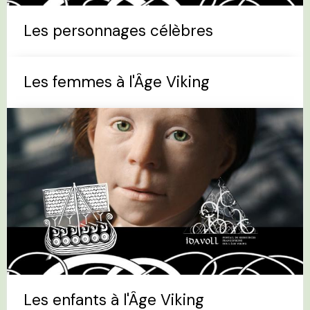
Les personnages célèbres
Les femmes à l'Âge Viking
Les enfants à l'Âge Viking