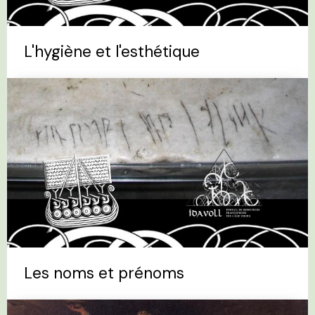
L'hygiène et l'esthétique
Les noms et prénoms