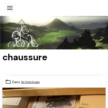
chaussure
Dans
Archéologie