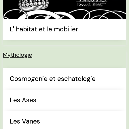
L' habitat et le mobilier
Mythologie
Cosmogonie et eschatologie
Les Ases
Les Vanes