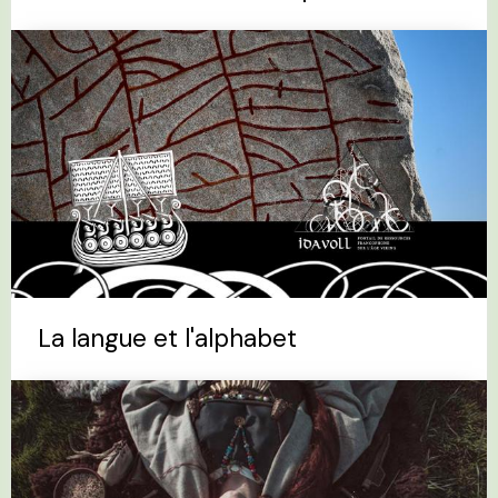
La langue et l'alphabet