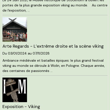
Le 24 Juin 2021, le Musée historique de Stockholm a ouvert les
portes de la plus grande exposition viking au monde. Au centre
de l'exposition, ...
Arte Regards - L’extrême droite et la scène viking
Du 03/01/2024
au 07/11/2028
Ambiance médiévale et batailles épiques: le plus grand festival
viking au monde se déroule à Wolin, en Pologne. Chaque année,
des centaines de passionnés ...
Exposition - Viking