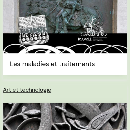
Les maladies et traitements
Art et technologie