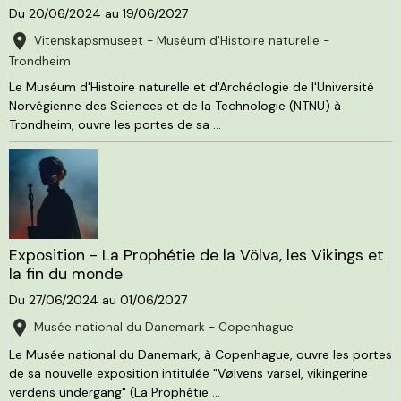
Du 20/06/2024
au 19/06/2027
Vitenskapsmuseet - Muséum d'Histoire naturelle -
Trondheim
Le Muséum d'Histoire naturelle et d'Archéologie de l'Université
Norvégienne des Sciences et de la Technologie (NTNU) à
Trondheim, ouvre les portes de sa ...
Exposition - La Prophétie de la Völva, les Vikings et
la fin du monde
Du 27/06/2024
au 01/06/2027
Musée national du Danemark - Copenhague
Le Musée national du Danemark, à Copenhague, ouvre les portes
de sa nouvelle exposition intitulée "Vølvens varsel, vikingerine
verdens undergang" (La Prophétie ...