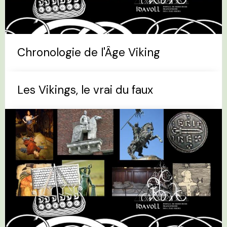
Chronologie de l'Âge Viking
Les Vikings, le vrai du faux