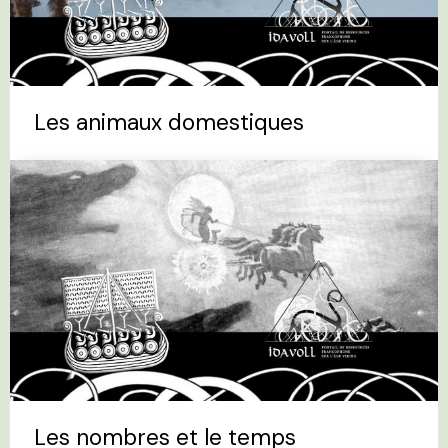
Les animaux domestiques
Les nombres et le temps