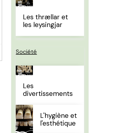
Les thrællar et
les leysingjar
Société
Les
divertissements
L'hygiène et
l'esthétique