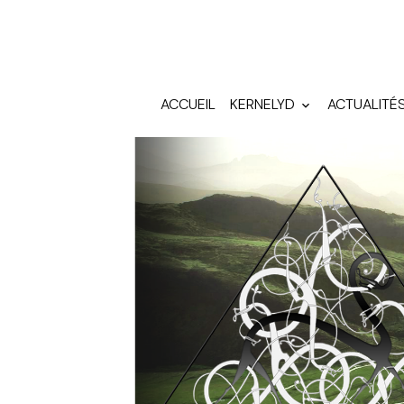
ACCUEIL
KERNELYD
ACTUALITÉ