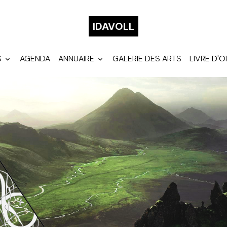
IDAVOLL
S
AGENDA
ANNUAIRE
GALERIE DES ARTS
LIVRE D'O