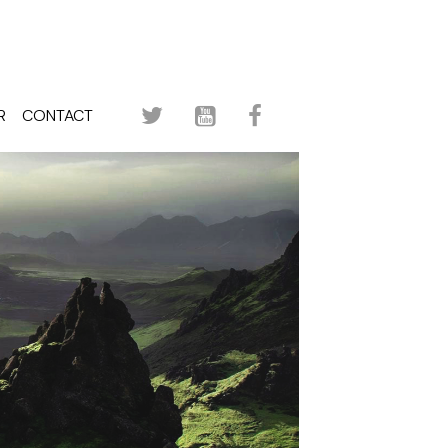
R
CONTACT