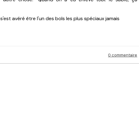
s'est avéré être l'un des bols les plus spéciaux jamais
0 commentaire