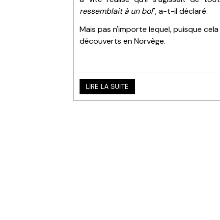
ressemblait à un bol
", a-t-il déclaré.
Mais pas n'importe lequel, puisque cela 
découverts en Norvège.
LIRE LA SUITE