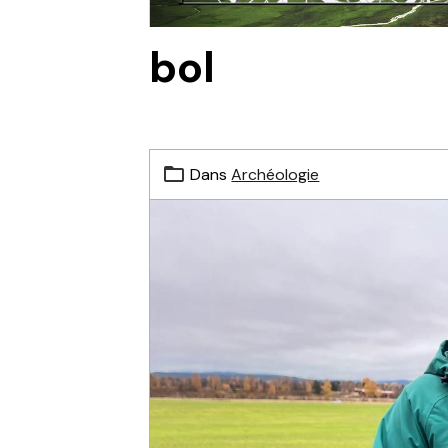
bol
Dans
Archéologie