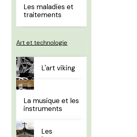
Les maladies et
traitements
Art et technologie
L'art viking
La musique et les
instruments
Les