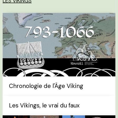
LES VIKINGS
Chronologie de l'Âge Viking
Les Vikings, le vrai du faux