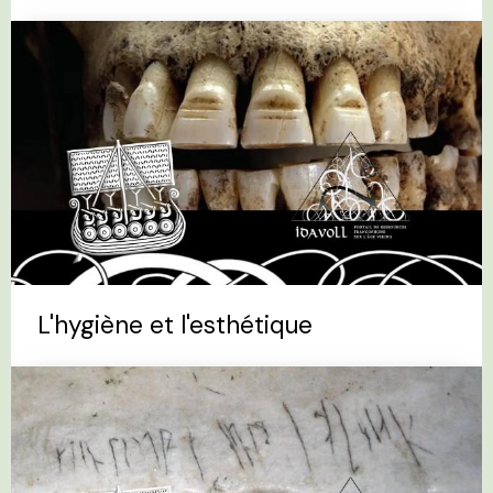
L'hygiène et l'esthétique