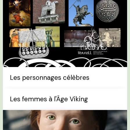
Les personnages célèbres
Les femmes à l'Âge Viking