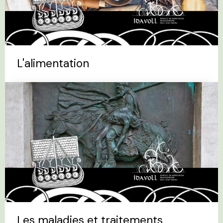
L'alimentation
Les maladies et traitements