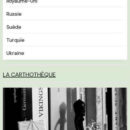
Royaume-Uni
Russie
Suède
Turquie
Ukraine
LA CARTHOTHÈQUE