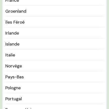
France
Groenland
îles Féroé
Irlande
Islande
Italie
Norvège
Pays-Bas
Pologne
Portugal