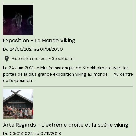
Exposition - Le Monde Viking
Du 24/06/2021
au 01/01/2050
Historiska museet - Stockholm
Le 24 Juin 2021, le Musée historique de Stockholm a ouvert les
portes de la plus grande exposition viking au monde. Au centre
de l'exposition, ...
Arte Regards - L’extrême droite et la scène viking
Du 03/01/2024
au 07/11/2028