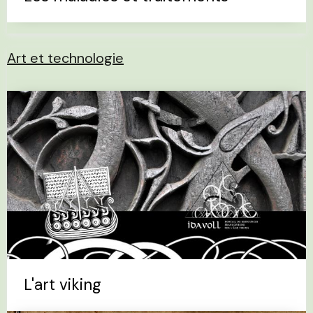
Art et technologie
L'art viking