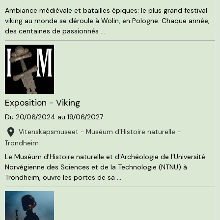
Ambiance médiévale et batailles épiques: le plus grand festival
viking au monde se déroule à Wolin, en Pologne. Chaque année,
des centaines de passionnés ...
Exposition - Viking
Du 20/06/2024
au 19/06/2027
Vitenskapsmuseet - Muséum d'Histoire naturelle -
Trondheim
Le Muséum d'Histoire naturelle et d'Archéologie de l'Université
Norvégienne des Sciences et de la Technologie (NTNU) à
Trondheim, ouvre les portes de sa ...