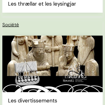
Les thrællar et les leysingjar
Société
Les divertissements