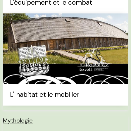
L'équipement et le combat
L' habitat et le mobilier
Mythologie