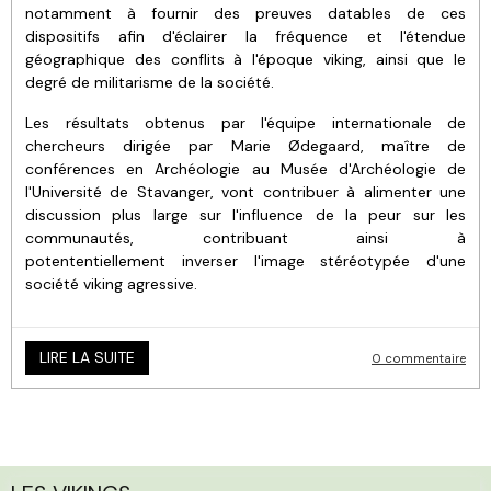
notamment à fournir des preuves datables de ces
dispositifs afin d'éclairer la fréquence et l'étendue
géographique des conflits à l'époque viking, ainsi que le
degré de militarisme de la société.
Les résultats obtenus par l'équipe internationale de
chercheurs dirigée par Marie Ødegaard, maître de
conférences en Archéologie au Musée d'Archéologie de
l'Université de Stavanger, vont contribuer à alimenter une
discussion plus large sur l'influence de la peur sur les
communautés, contribuant ainsi à
potententiellement inverser l'image stéréotypée d'une
société viking agressive.
LIRE LA SUITE
0 commentaire