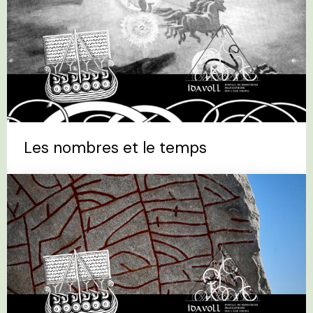
Les nombres et le temps