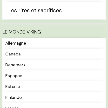
Les rites et sacrifices
LE MONDE VIKING
Allemagne
Canada
Danemark
Espagne
Estonie
Finlande