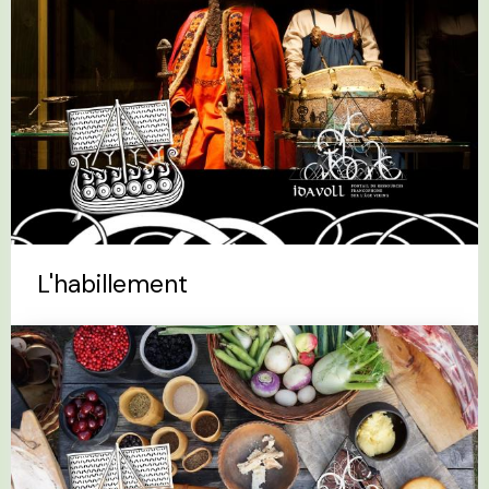
L'habillement