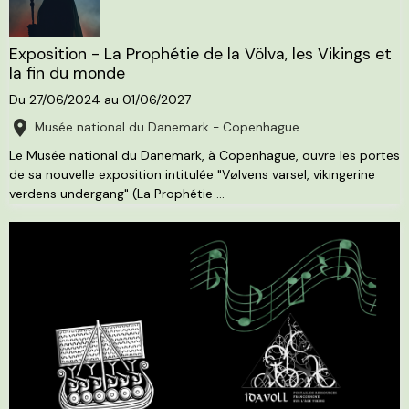
Exposition - La Prophétie de la Völva, les Vikings et
la fin du monde
Du 27/06/2024
au 01/06/2027
Musée national du Danemark - Copenhague
Le Musée national du Danemark, à Copenhague, ouvre les portes
de sa nouvelle exposition intitulée "Vølvens varsel, vikingerine
verdens undergang" (La Prophétie ...