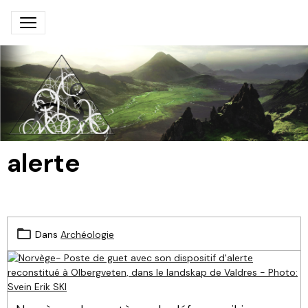
alerte
Dans
Archéologie