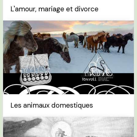
L'amour, mariage et divorce
Les animaux domestiques