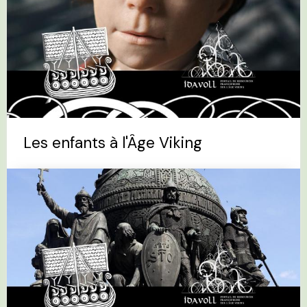
Les enfants à l'Âge Viking