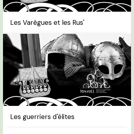
Les Varègues et les Rus'
Les guerriers d'élites