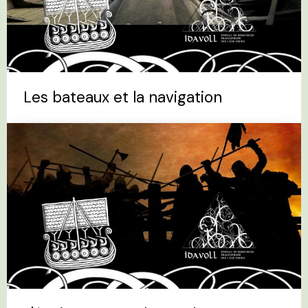
Les bateaux et la navigation