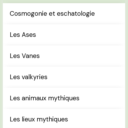
Cosmogonie et eschatologie
Les Ases
Les Vanes
Les valkyries
Les animaux mythiques
Les lieux mythiques