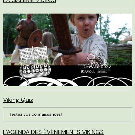
LA GALERIE VIDÉOS
Viking Quiz
Testez vos connaissances!
L'AGENDA DES ÉVÉNEMENTS VIKINGS