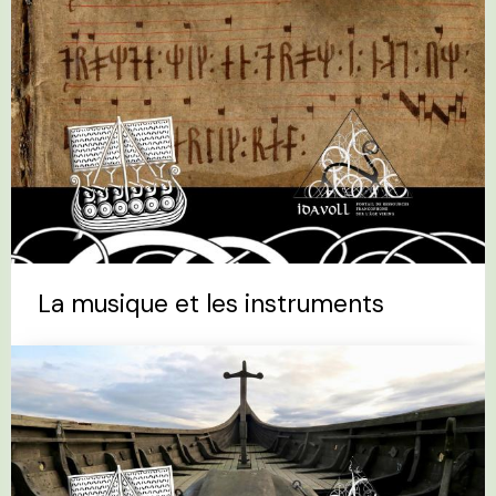
La musique et les instruments