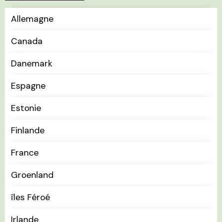
Allemagne
Canada
Danemark
Espagne
Estonie
Finlande
France
Groenland
îles Féroé
Irlande