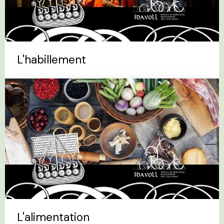
L'habillement
L'alimentation