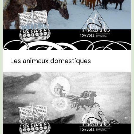
Les animaux domestiques