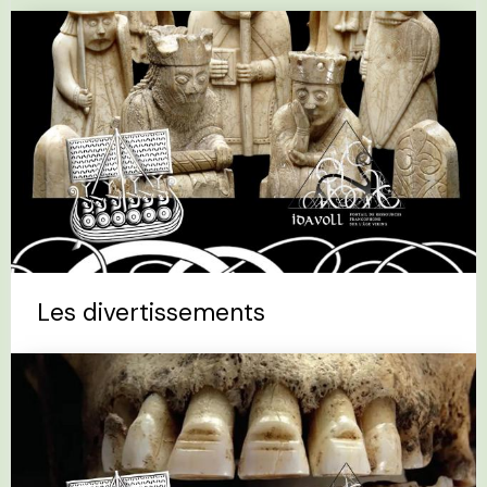
Les divertissements