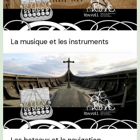
La musique et les instruments