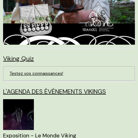
Viking Quiz
Testez vos connaissances!
L'AGENDA DES ÉVÉNEMENTS VIKINGS
Exposition - Le Monde Viking