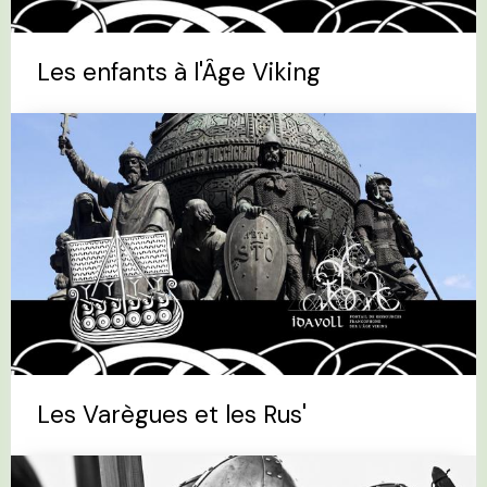
Les enfants à l'Âge Viking
Les Varègues et les Rus'