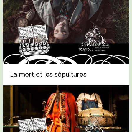
La mort et les sépultures