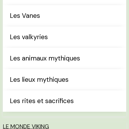
Les Vanes
Les valkyries
Les animaux mythiques
Les lieux mythiques
Les rites et sacrifices
LE MONDE VIKING