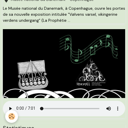
Le Musée national du Danemark, à Copenhague, ouvre les portes
de sa nouvelle exposition intitulée "Vølvens varsel, vikingerine
verdens undergang" (La Prophétie ...
Statistiques