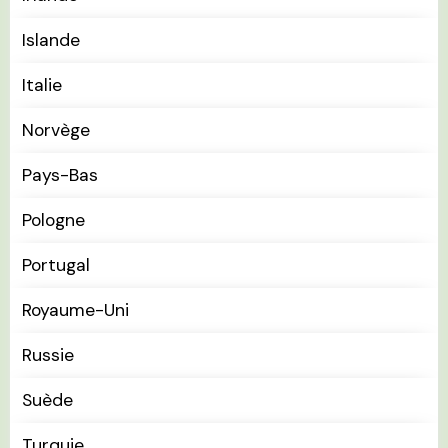
Islande
Italie
Norvège
Pays-Bas
Pologne
Portugal
Royaume-Uni
Russie
Suède
Turquie