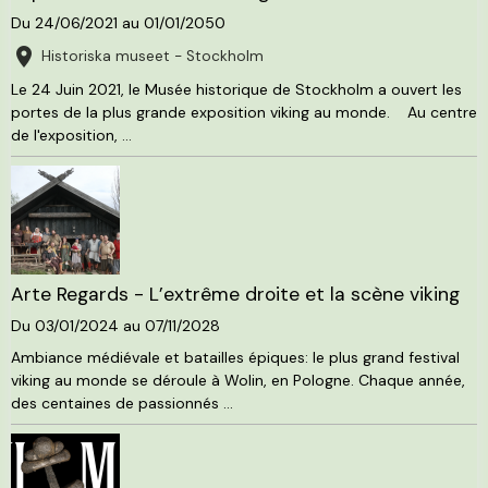
Du 24/06/2021
au 01/01/2050
Historiska museet - Stockholm
Le 24 Juin 2021, le Musée historique de Stockholm a ouvert les
portes de la plus grande exposition viking au monde. Au centre
de l'exposition, ...
Arte Regards - L’extrême droite et la scène viking
Du 03/01/2024
au 07/11/2028
Ambiance médiévale et batailles épiques: le plus grand festival
viking au monde se déroule à Wolin, en Pologne. Chaque année,
des centaines de passionnés ...