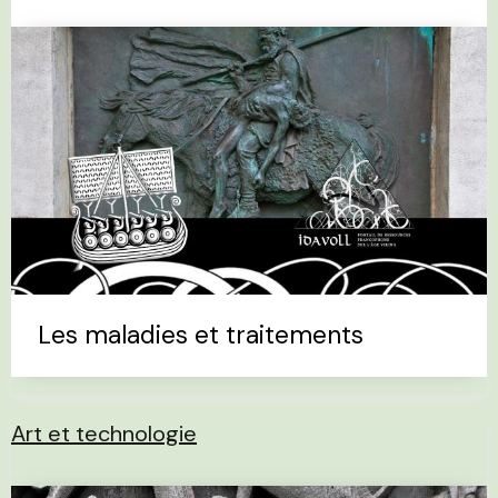
Les maladies et traitements
Art et technologie