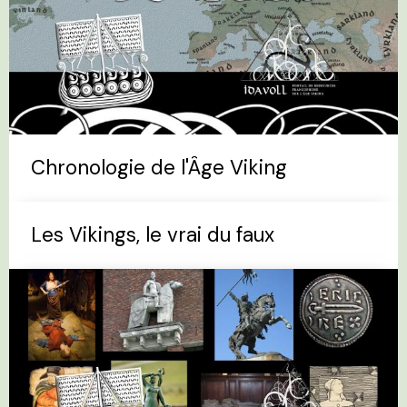
Chronologie de l'Âge Viking
Les Vikings, le vrai du faux