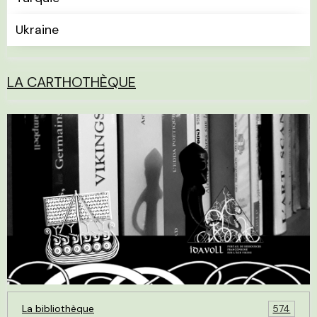
Ukraine
LA CARTHOTHÈQUE
La bibliothèque
574