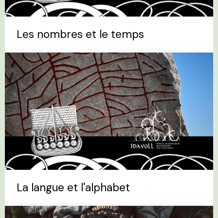
Les nombres et le temps
La langue et l'alphabet