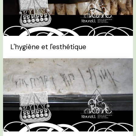
L'hygiène et l'esthétique