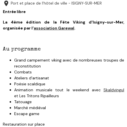
Port et place de l'hôtel de ville - ISIGNY-SUR-MER
Entrée libre
La 4ème édition de la Fête Viking d'Isigny-sur-Mer,
organisée par l'
association Garewal
.
Au programme
Grand campement viking avec de nombreuses troupes de
reconstitution
Combats
Ateliers d'artisanat
Poésie scaldique
Animation musicale tout le weekend avec
Skaldvingul
et Les Tritons Ripailleurs
Tatouage
Marché médiéval
Escape game
Restauration sur place