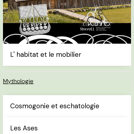
L' habitat et le mobilier
Mythologie
Cosmogonie et eschatologie
Les Ases