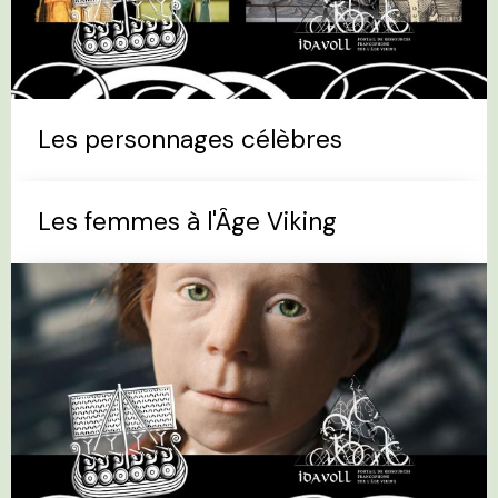
Les personnages célèbres
Les femmes à l'Âge Viking