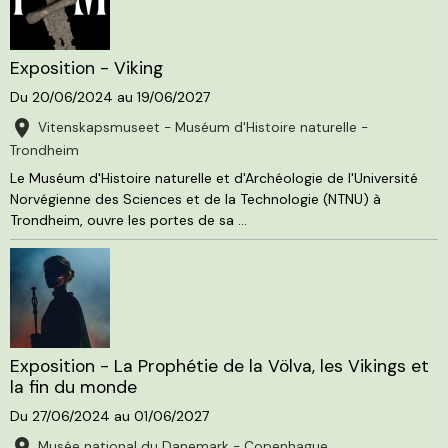
Exposition - Viking
Du 20/06/2024
au 19/06/2027
Vitenskapsmuseet - Muséum d'Histoire naturelle -
Trondheim
Le Muséum d'Histoire naturelle et d'Archéologie de l'Université
Norvégienne des Sciences et de la Technologie (NTNU) à
Trondheim, ouvre les portes de sa ...
Exposition - La Prophétie de la Völva, les Vikings et
la fin du monde
Du 27/06/2024
au 01/06/2027
Musée national du Danemark - Copenhague