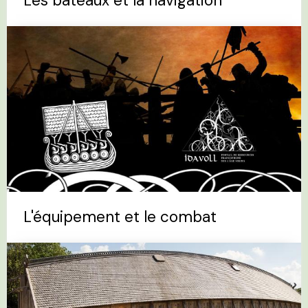
Les bateaux et la navigation
L'équipement et le combat