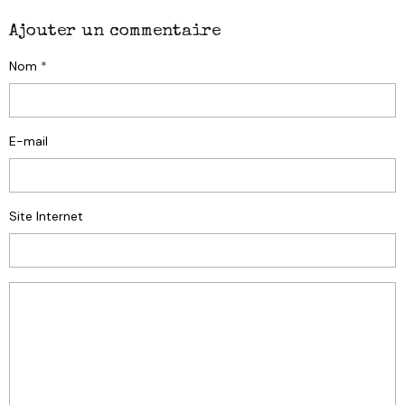
Ajouter un commentaire
Nom
E-mail
Site Internet