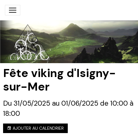
Fête viking d'Isigny-
sur-Mer
Du 31/05/2025
au 01/06/2025
de 10:00
à
18:00
AJOUTER AU CALENDRIER