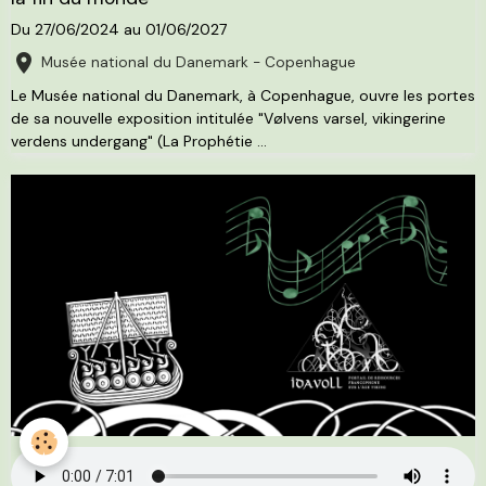
Du 27/06/2024
au 01/06/2027
Musée national du Danemark - Copenhague
Le Musée national du Danemark, à Copenhague, ouvre les portes
de sa nouvelle exposition intitulée "Vølvens varsel, vikingerine
verdens undergang" (La Prophétie ...