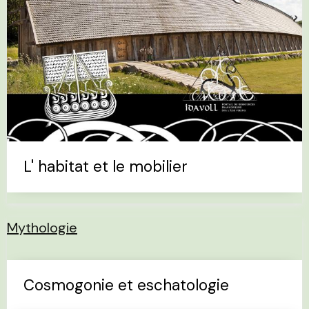
L' habitat et le mobilier
Mythologie
Cosmogonie et eschatologie