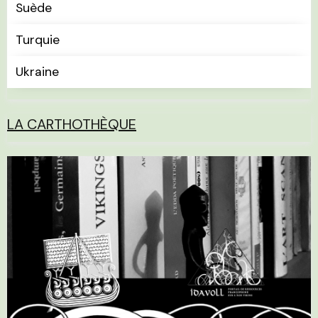
Suède
Turquie
Ukraine
LA CARTHOTHÈQUE