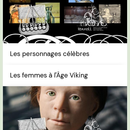
Les personnages célèbres
Les femmes à l'Âge Viking