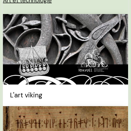
Art et technologie
L'art viking