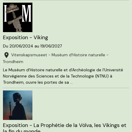
Exposition - Viking
Du 20/06/2024
au 19/06/2027
Vitenskapsmuseet - Muséum d'Histoire naturelle -
Trondheim
Le Muséum d'Histoire naturelle et d'Archéologie de l'Université
Norvégienne des Sciences et de la Technologie (NTNU) à
Trondheim, ouvre les portes de sa ...
Exposition - La Prophétie de la Völva, les Vikings et
la fin du monde