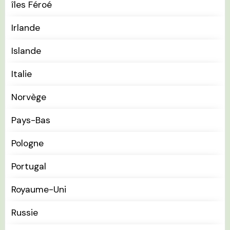
îles Féroé
Irlande
Islande
Italie
Norvège
Pays-Bas
Pologne
Portugal
Royaume-Uni
Russie