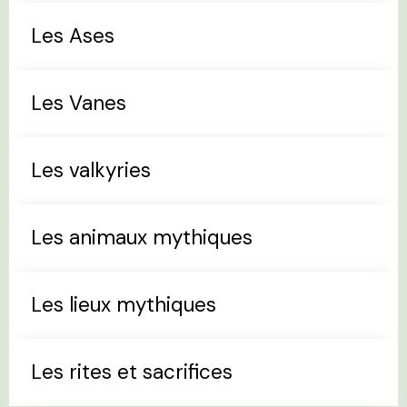
Les Ases
Les Vanes
Les valkyries
Les animaux mythiques
Les lieux mythiques
Les rites et sacrifices