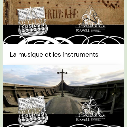
La musique et les instruments