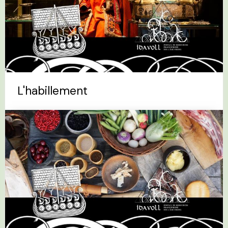
L'habillement