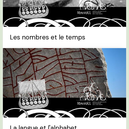
Les nombres et le temps
La langue et l'alphabet