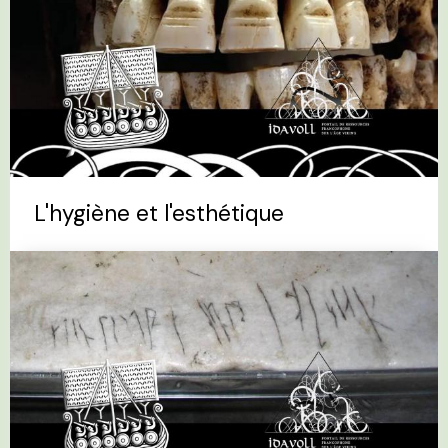
L'hygiène et l'esthétique