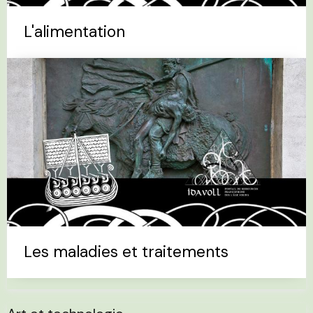
L'alimentation
Les maladies et traitements