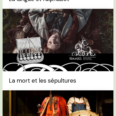
La mort et les sépultures