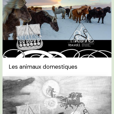
Les animaux domestiques