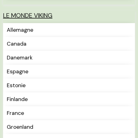
LE MONDE VIKING
Allemagne
Canada
Danemark
Espagne
Estonie
Finlande
France
Groenland