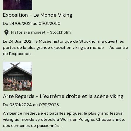
Exposition - Le Monde Viking
Du 24/06/2021
au 01/01/2050
Historiska museet - Stockholm
Le 24 Juin 2021, le Musée historique de Stockholm a ouvert les
portes de la plus grande exposition viking au monde. Au centre
de l'exposition, ...
Arte Regards - L’extrême droite et la scène viking
Du 03/01/2024
au 07/11/2028
Ambiance médiévale et batailles épiques: le plus grand festival
viking au monde se déroule à Wolin, en Pologne. Chaque année,
des centaines de passionnés ...