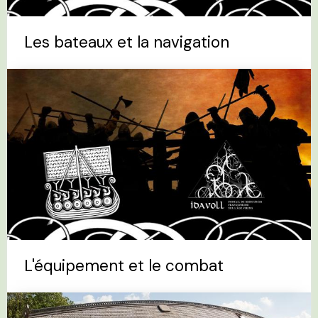
Les bateaux et la navigation
L'équipement et le combat