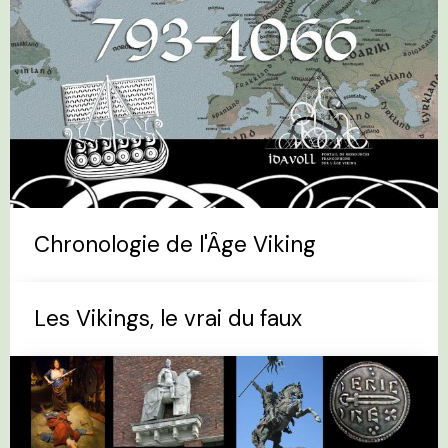
Chronologie de l'Âge Viking
Les Vikings, le vrai du faux