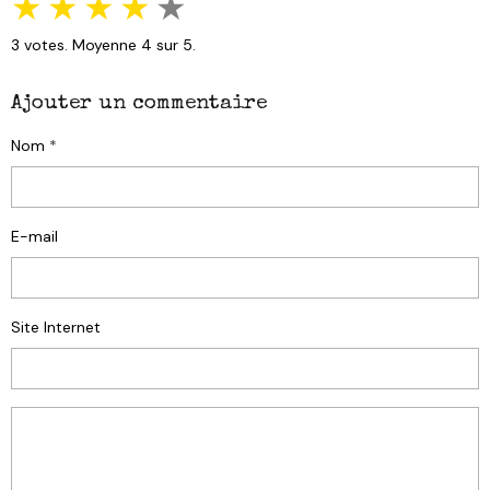
★
★
★
★
★
3
votes. Moyenne
4
sur 5.
Ajouter un commentaire
Nom
E-mail
Site Internet