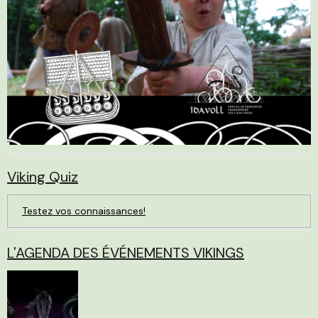
Viking Quiz
Testez vos connaissances!
L'AGENDA DES ÉVÉNEMENTS VIKINGS