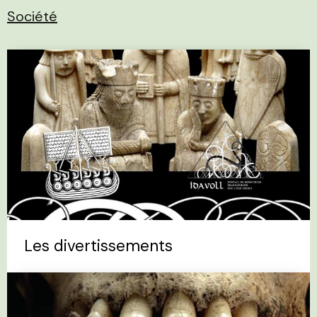
Société
Les divertissements