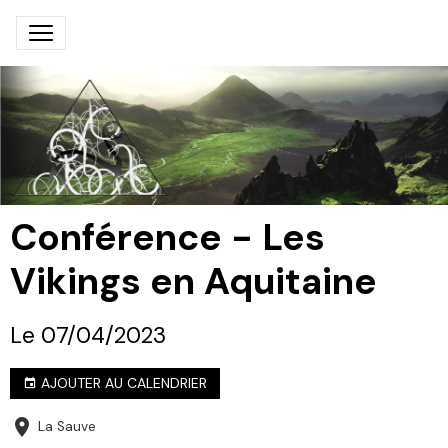
Conférence - Les
Vikings en Aquitaine
Le 07/04/2023
AJOUTER AU CALENDRIER
La Sauve